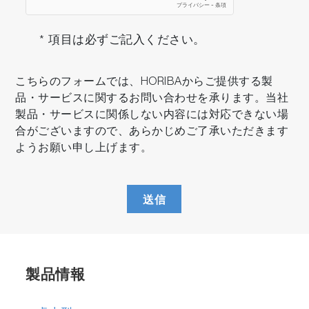
* 項目は必ずご記入ください。
こちらのフォームでは、HORIBAからご提供する製
品・サービスに関するお問い合わせを承ります。当社
製品・サービスに関係しない内容には対応できない場
合がございますので、あらかじめご了承いただきます
ようお願い申し上げます。
送信
製品情報