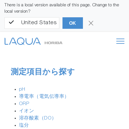
There is a local version available of this page. Change to the
local version?
United States
OK
測定項目から探す
pH
導電率（電気伝導率）
ORP
イオン
溶存酸素（DO）
塩分