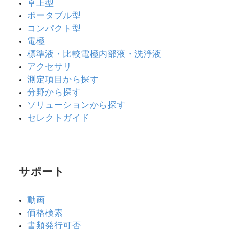
卓上型
ポータブル型
コンパクト型
電極
標準液・比較電極内部液・洗浄液
アクセサリ
測定項目から探す
分野から探す
ソリューションから探す
セレクトガイド
サポート
動画
価格検索
書類発行可否