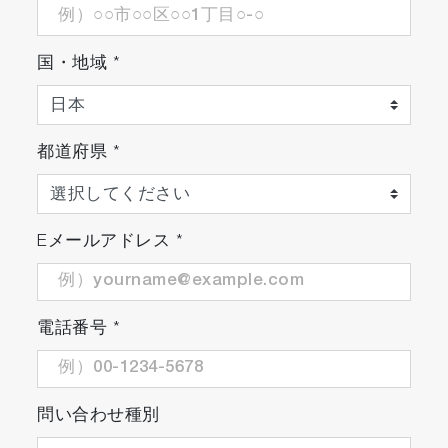
国・地域
*
都道府県
*
Eメールアドレス
*
電話番号
*
問い合わせ種別