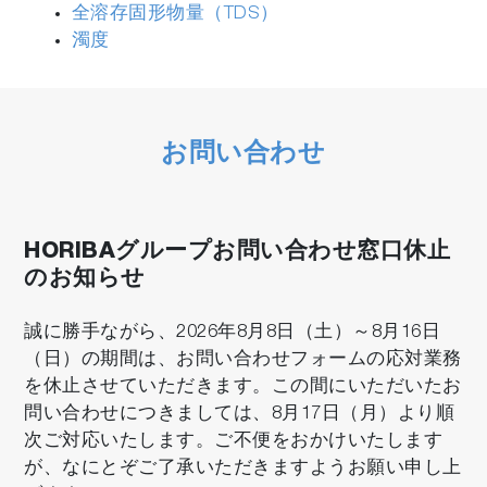
全溶存固形物量（TDS）
濁度
お問い合わせ
HORIBAグループお問い合わせ窓口休止
のお知らせ
誠に勝手ながら、2026年8月8日（土）～8月16日
（日）の期間は、お問い合わせフォームの応対業務
を休止させていただきます。この間にいただいたお
問い合わせにつきましては、8月17日（月）より順
次ご対応いたします。ご不便をおかけいたします
が、なにとぞご了承いただきますようお願い申し上