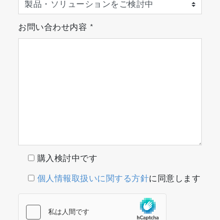
お問い合わせ内容
*
購入検討中です
個人情報取扱いに関する方針
に同意します