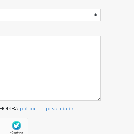
a HORIBA
política de privacidade