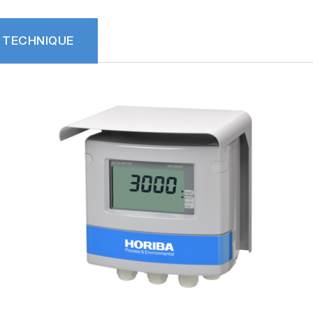
 TECHNIQUE