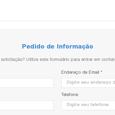
Pedido de Informação
olicitação? Utilize este formulário para entrar em conta
Endereço de Email
*
Telefone