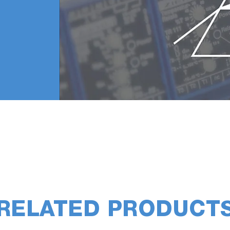
RELATED PRODUCT