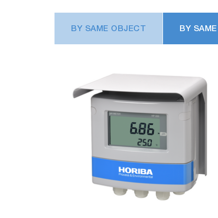
BY SAME OBJECT
BY SAME