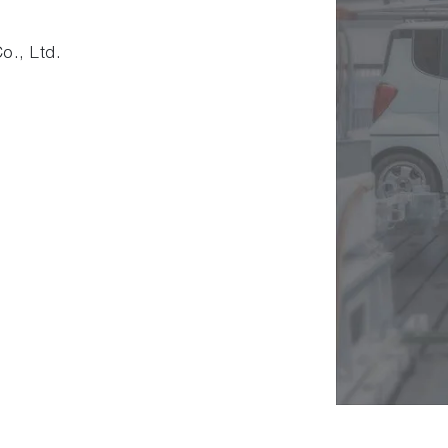
., Ltd.