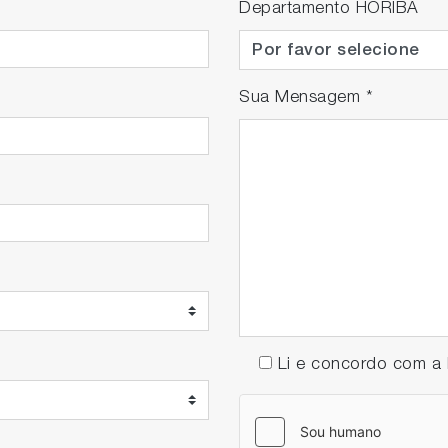
Departamento HORIBA
Sua Mensagem
*
Li e concordo com 