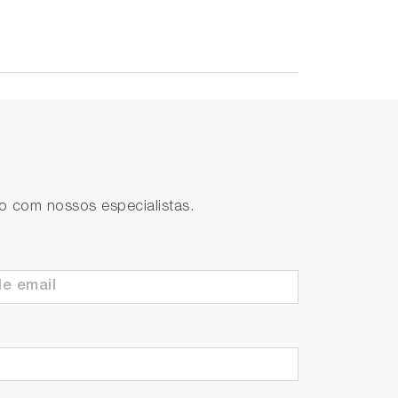
to com nossos especialistas.