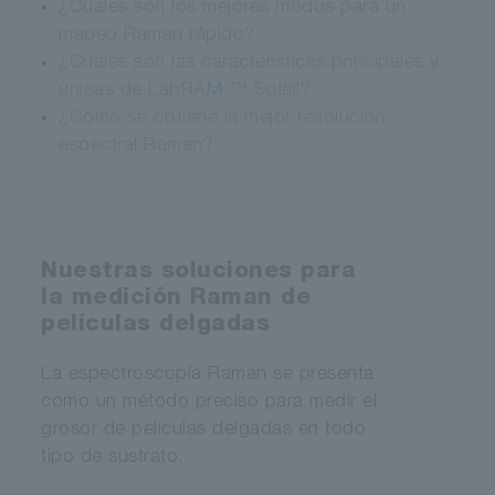
¿Cuáles son los mejores modos para un
mapeo Raman rápido?
¿Cuáles son las características principales y
únicas de LabRAM ™ Soleil?
¿Cómo se obtiene la mejor resolución
espectral Raman?
Nuestras soluciones para
la medición Raman de
películas delgadas
La espectroscopía Raman se presenta
como un método preciso para medir el
grosor de películas delgadas en todo
tipo de sustrato.