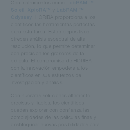
Con instrumentos como
LabRAM ™
Soleil
,
XploRA™
y
LabRAM ™
Odyssey
, HORIBA proporciona a los
científicos las herramientas perfectas
para esta tarea. Estos dispositivos
ofrecen análisis espectral de alta
resolución, lo que permite determinar
con precisión los grosores de la
película. El compromiso de HORIBA
con la innovación empodera a los
científicos en sus esfuerzos de
investigación y análisis.
Con nuestras soluciones altamente
precisas y fiables, los científicos
pueden explorar con confianza las
complejidades de las películas finas y
desbloquear nuevas posibilidades para