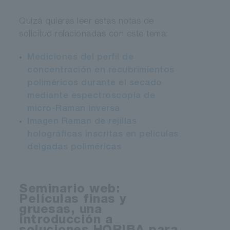
Quizá quieras leer estas notas de
solicitud relacionadas con este tema:
Mediciones del perfil de
concentración en recubrimientos
poliméricos durante el secado
mediante espectroscopía de
micro-Raman inversa
Imagen Raman de rejillas
holográficas inscritas en películas
delgadas poliméricas
Seminario web:
Películas finas y
gruesas, una
introducción a