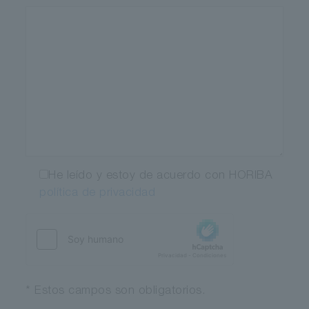
He leído y estoy de acuerdo con HORIBA
política de privacidad
* Estos campos son obligatorios.