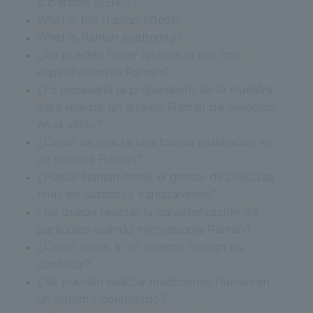
superficie (SERS)?
What is the Raman effect?
What is Raman scattering?
¿Se pueden hacer análisis in situ con
espectroscopía Raman?
¿Es necesaria la preparación de la muestra
para realizar un análisis Raman de defectos
en el vidrio?
¿Cómo se realiza una buena calibración en
un sistema Raman?
¿Puede Raman medir el grosor de películas
finas en sustratos transparentes?
¿Se puede realizar la caracterización de
partículas usando microscopía Raman?
¿Cómo saber si un sistema Raman es
confocal?
¿Se pueden realizar mediciones Raman en
un entorno controlado?