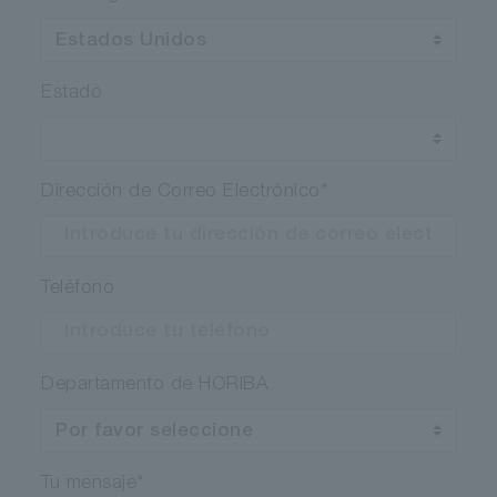
Estado
Dirección de Correo Electrónico
*
Teléfono
Departamento de HORIBA
Tu mensaje
*