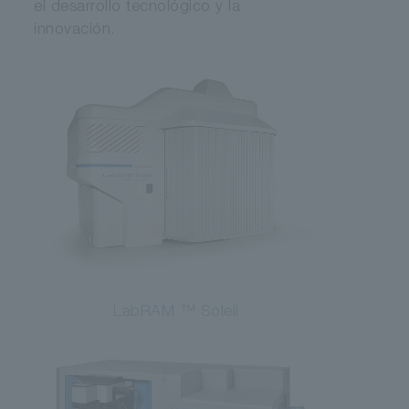
el desarrollo tecnológico y la
innovación.
LabRAM ™ Soleil