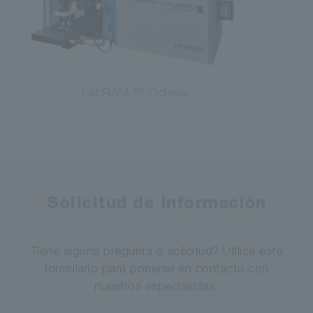
LabRAM ™ Odisea
Solicitud de Información
Tiene alguna pregunta o solicitud? Utilice este
formulario para ponerse en contacto con
nuestros especialistas.