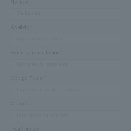
Nombre
Apellido
*
Empresa o Institución
*
Código Postal
*
Ciudad
País/Región
*