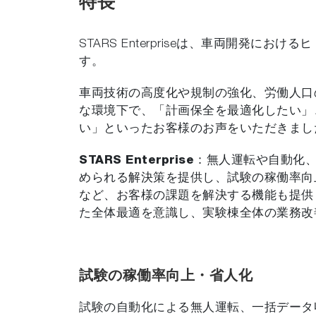
特長
STARS Enterpriseは、車両開
す。
車両技術の高度化や規制の強化、労働人口
な環境下で、「計画保全を最適化したい」
い」といったお客様のお声をいただきまし
STARS Enterprise
：無人運転や自動化
められる解決策を提供し、試験の稼働率向
など、お客様の課題を解決する機能も提供
た全体最適を意識し、実験棟全体の業務改
試験の稼働率向上・省人化
試験の自動化による無人運転、一括データ