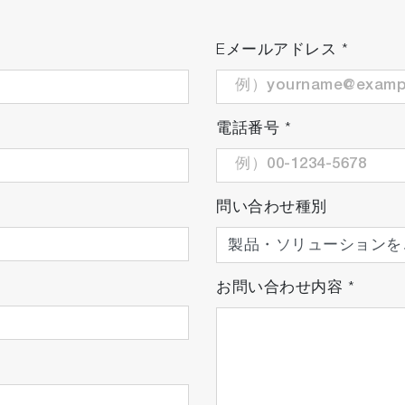
Eメールアドレス
*
ら確認可能
電話番号
*
じてカスタマイズ
験機器の状態、ユーティリティの使用状況をSTARS Ente
問い合わせ種別
お問い合わせ内容
*