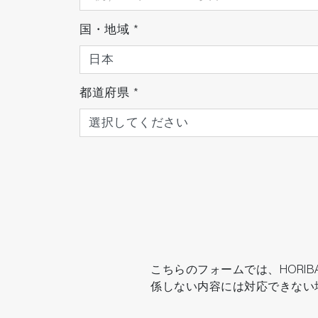
国・地域
*
試験棟全体の稼働状況を遠隔からモニタリ
都道府県
*
こちらのフォームでは、HOR
係しない内容には対応できない