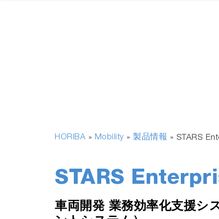
HORIBA
Mobility
製品情報
»
»
»
STARS Ent
STARS Enterpri
車両開発 業務効率化支援シ