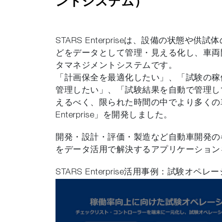
ントシステム）
STARS Enterpriseは、設備の状態
どをデータとして管理・見える化し、車両
タマネジメントシステムです。
「計画保全を最適化したい」、「試験の稼
管理したい」、「試験結果を自動で管理し
えるべく、限られた時間の中でより多くの車
Enterprise」を開発しました。
開発・設計・評価・製造など自動車開発の
をデータ活用で解決するアプリケーション
STARS Enterprise活用事例：試験