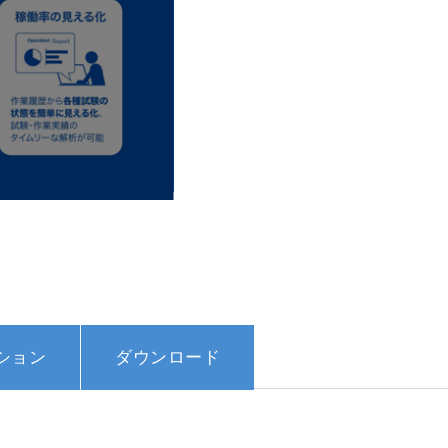
ション
ダウンロード