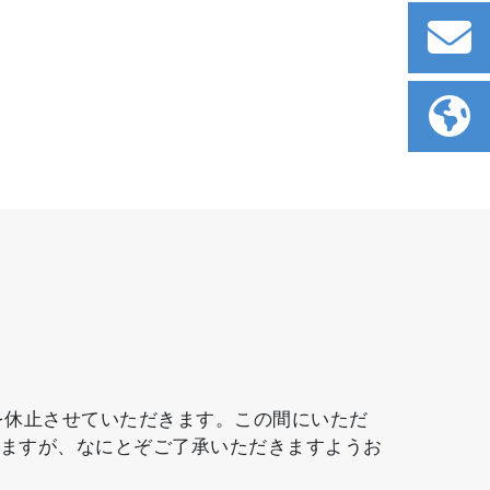
設備を効率的に管理することができ、リソー
務を休止させていただきます。この間にいただ
しますが、なにとぞご了承いただきますようお