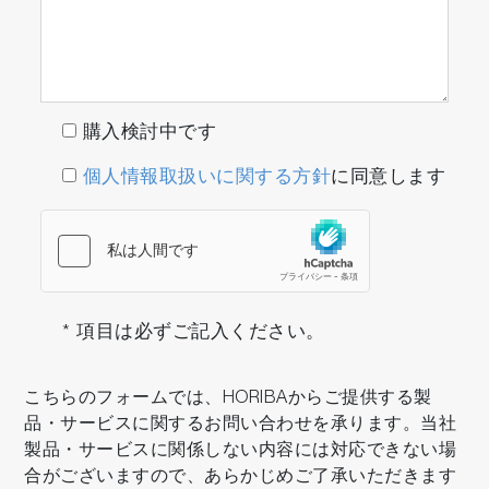
購入検討中です
個人情報取扱いに関する方針
に同意します
* 項目は必ずご記入ください。
こちらのフォームでは、HORIBAからご提供する製
品・サービスに関するお問い合わせを承ります。当社
製品・サービスに関係しない内容には対応できない場
合がございますので、あらかじめご了承いただきます