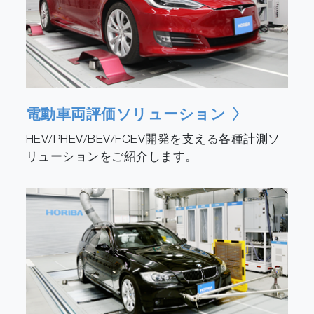
電動車両評価ソリューション
HEV/PHEV/BEV/FCEV開発を支える各種計測ソ
リューションをご紹介します。