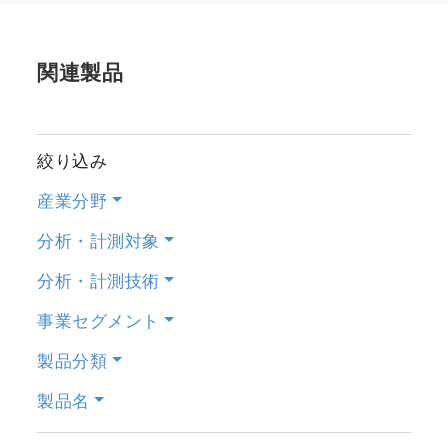
関連製品
絞り込み
産業分野
分析・計測対象
分析・計測技術
事業セグメント
製品分類
製品名