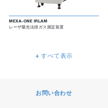
MEXA-ONE IRLAM
レーザ吸光法排ガス測定装置
+ すべて表示
お問い合わせ