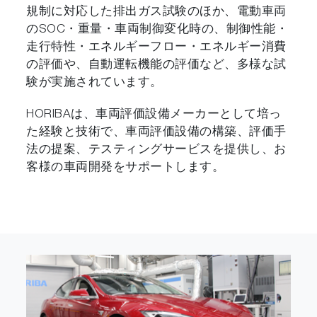
規制に対応した排出ガス試験のほか、電動車両
のSOC・重量・車両制御変化時の、制御性能・
走行特性・エネルギーフロー・エネルギー消費
の評価や、自動運転機能の評価など、多様な試
験が実施されています。
HORIBAは、車両評価設備メーカーとして培っ
た経験と技術で、車両評価設備の構築、評価手
法の提案、テスティングサービスを提供し、お
客様の車両開発をサポートします。