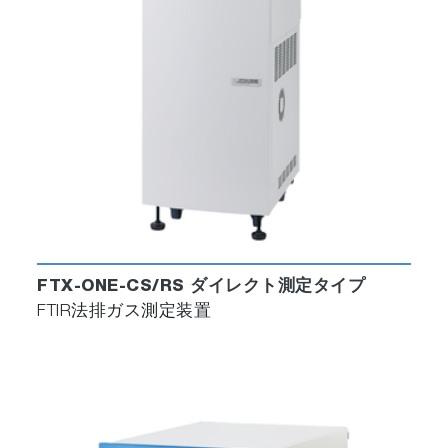
FTX-ONE-CS/RS ダイレクト測定タイプ
FTIR法排ガス測定装置