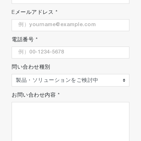
Eメールアドレス
*
電話番号
*
問い合わせ種別
お問い合わせ内容
*