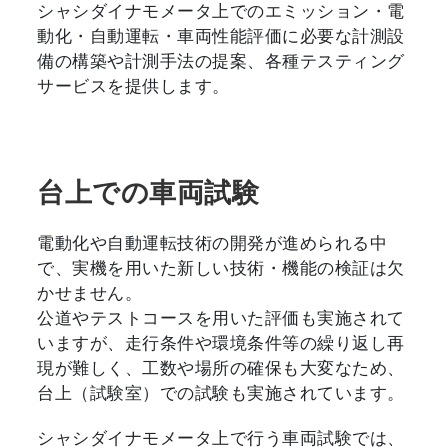
シャシダイナモメータ上でのエミッション・電
動化・自動運転・車両性能評価に必要な計測設
備の構築や計測手法の提案、各種テスティング
サービスを提供します。
台上での車両試験
電動化や自動運転技術の開発が進められる中
で、実機を用いた新しい技術・機能の検証は欠
かせません。
公道やテストコースを用いた評価も実施されて
いますが、走行条件や環境条件等の繰り返し再
現が難しく、工数や場所の確保も大変なため、
台上（試験室）での試験も実施されています。
シャシダイナモメータ上で行う車両試験では、