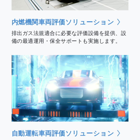
内燃機関車両評価ソリューション
排出ガス法規適合に必要な評価設備を提供、設
備の最適運用・保全サポートも実施します。
自動運転車両評価ソリューション