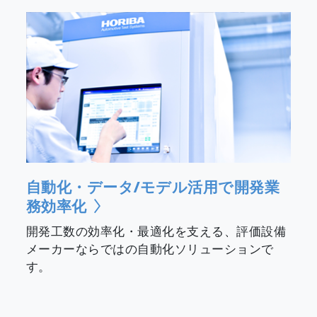
自動化・データ/モデル活用で開発業
務効率化
開発工数の効率化・最適化を支える、評価設備
メーカーならではの自動化ソリューションで
す。