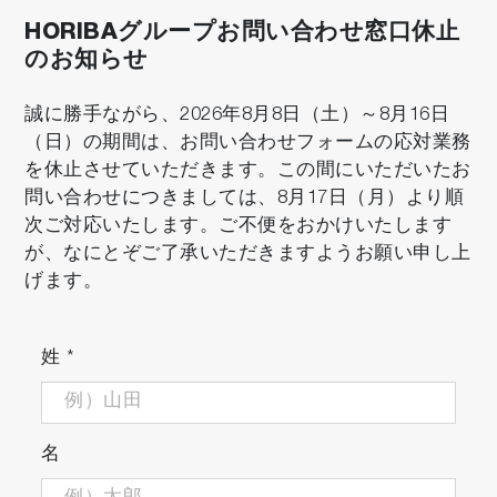
HORIBAグループお問い合わせ窓口休止
のお知らせ
誠に勝手ながら、2026年8月8日（土）～8月16日
（日）の期間は、お問い合わせフォームの応対業務
を休止させていただきます。この間にいただいたお
問い合わせにつきましては、8月17日（月）より順
次ご対応いたします。ご不便をおかけいたします
が、なにとぞご了承いただきますようお願い申し上
げます。
姓
*
名