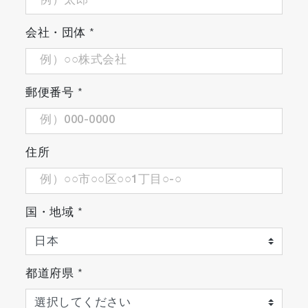
会社・団体
*
郵便番号
*
住所
国・地域
*
都道府県
*