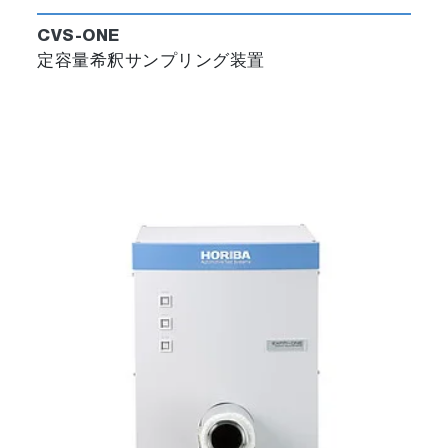
CVS-ONE
定容量希釈サンプリング装置