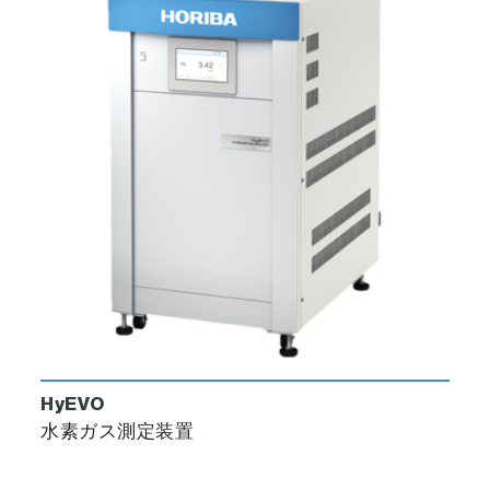
HyEVO
水素ガス測定装置