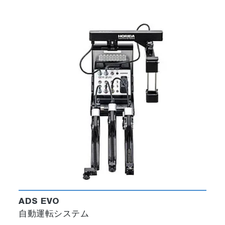
ADS EVO
自動運転システム