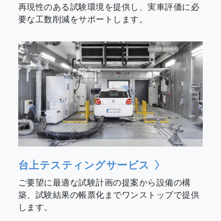
再現性のある試験環境を提供し、実車評価に必
要な工数削減をサポートします。
台上テスティングサービス
ご要望に最適な試験計画の提案から設備の構
築、試験結果の帳票化までワンストップで提供
します。