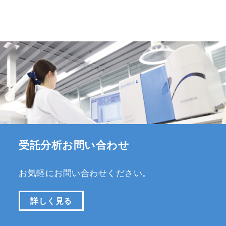
受託分析お問い合わせ
お気軽にお問い合わせください。
詳しく見る