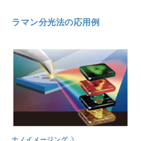
ラマン分光法の応用例
ナノイメージング