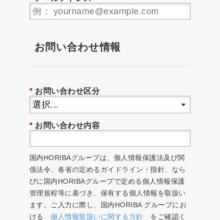
お問い合わせ情報
*
お問い合わせ区分
*
お問い合わせ内容
国内HORIBAグループは、個人情報保護法及び関
係法令、各省の定めるガイドライン・指針、なら
びに国内HORIBAグループで定める個人情報保護
管理規程等に基づき、保有する個人情報を取扱い
ます。ご入力に際し、国内HORIBA グループにお
ける
個人情報取扱いに関する方針
をご確認く