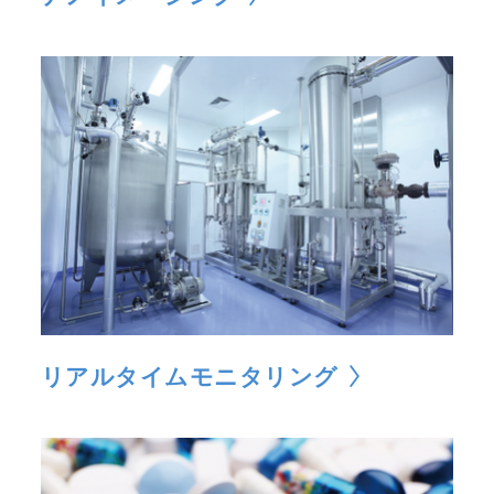
リアルタイムモニタリング