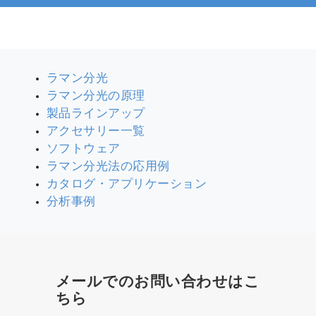
ラマン分光
ラマン分光の原理
製品ラインアップ
アクセサリー一覧
ソフトウェア
ラマン分光法の応用例
カタログ・アプリケーション
分析事例
メールでのお問い合わせはこ
ちら