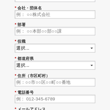
*
会社・団体名
*
部署
*
役職
*
都道府県
*
住所（市区町村）
*
電話番号
*
メールアドレス