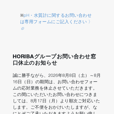
※
pH・水質計に関するお問い合わせ
は専用フォームにご記入ください 〉
HORIBAグループお問い合わせ窓
口休止のお知らせ
誠に勝手ながら、2026年8月8日（土）～8月
16日（日）の期間は、お問い合わせフォー
ムの応対業務を休止させていただきます。
この間にいただいたお問い合わせにつきま
しては、8月17日（月）より順次ご対応いた
します。ご不便をおかけいたしますが、な