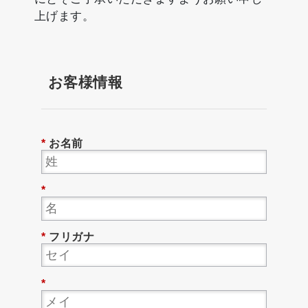
にとぞご了承いただきますようお願い申し
上げます。
お客様情報
*
お名前
*
*
フリガナ
*