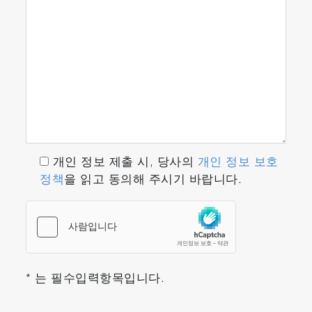
개인 정보 제출 시, 당사의
개인 정보 보호
정책
을 읽고 동의해 주시기 바랍니다.
* 는 필수입력항목입니다.