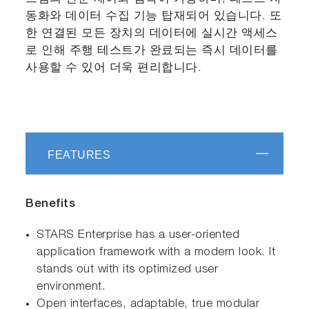
동화와 데이터 수집 기능 탑재되어 있습니다. 또
한 연결된 모든 장치의 데이터에 실시간 액세스
로 인해 주행 테스트가 완료되는 즉시 데이터를
사용할 수 있어 더욱 편리합니다.
FEATURES
Benefits
STARS Enterprise has a user-oriented
application framework with a modern look. It
stands out with its optimized user
environment.
Open interfaces, adaptable, true modular