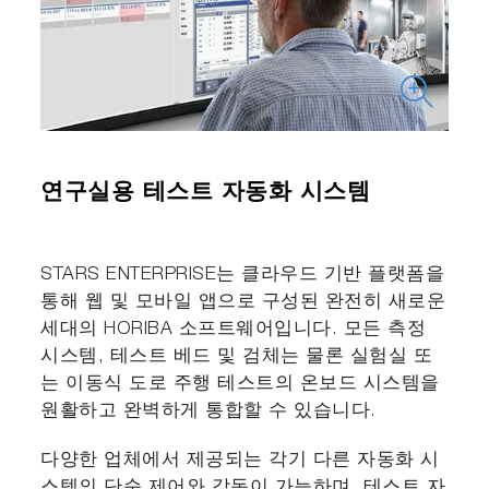
연구실용 테스트 자동화 시스템
STARS ENTERPRISE는 클라우드 기반 플랫폼을
통해 웹 및 모바일 앱으로 구성된 완전히 새로운
세대의 HORIBA 소프트웨어입니다. 모든 측정
시스템, 테스트 베드 및 검체는 물론 실험실 또
는 이동식 도로 주행 테스트의 온보드 시스템을
원활하고 완벽하게 통합할 수 있습니다. ​
​다양한 업체에서 제공되는 각기 다른 자동화 시
스템의 단순 제어와 감독이 가능하며, 테스트 자