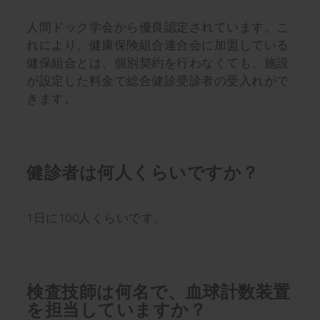
人間ドック学会から優良認定されています。こ
れにより、健康保険組合連合会に加盟している
健保組合とは、個別契約を行わなくても、施設
が設定した料金で総合健診受診者の受入れがで
きます。
健診者は何人くらいですか？
1日に100人くらいです。
検査技師は何名で、血球計数装置
を担当していますか？