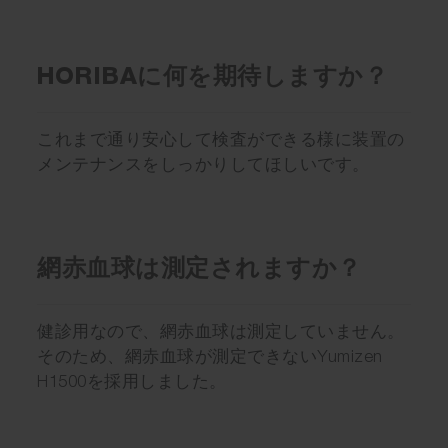
HORIBAに何を期待しますか？
これまで通り安心して検査ができる様に装置の
メンテナンスをしっかりしてほしいです。
網赤血球は測定されますか？
健診用なので、網赤血球は測定していません。
そのため、網赤血球が測定できないYumizen
H1500を採用しました。