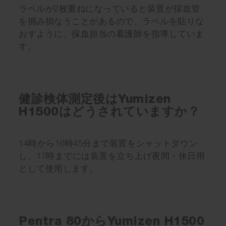
ラベルが2枚重ねになっていると装置が採血管
を掴み損なうことがあるので、ラベルを貼りな
おすように、採血担当の看護師を指導していま
す。
健診検体測定後はYumizen
H1500はどうされていますか？
14時から16時45分まで装置をシャットダウン
し、17時までには装置を立ち上げ夜間・休日用
として使用します。
Pentra 80からYumizen H1500