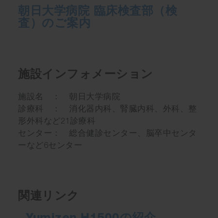
朝日大学病院 臨床検査部（検
査）のご案内
施設インフォメーション
施設名 ： 朝日大学病院
診療科 ： 消化器内科、腎臓内科、外科、整
形外科など21診療科
センター： 総合健診センター、脳卒中センタ
ーなど6センター
関連リンク