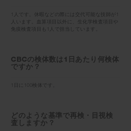
1人です。休暇などの際には交代可能な技師が1
人います。血算項目以外に、生化学検査項目や
免疫検査項目も1人で担当しています。
CBCの検体数は1日あたり何検体
ですか？
1日に100検体です。
どのような基準で再検・目視検
査しますか？