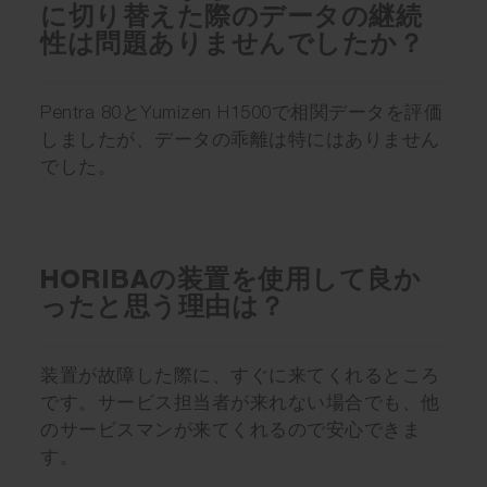
に切り替えた際のデータの継続
性は問題ありませんでしたか？
Pentra 80とYumizen H1500で相関データを評価
しましたが、データの乖離は特にはありません
でした。
HORIBAの装置を使用して良か
ったと思う理由は？
装置が故障した際に、すぐに来てくれるところ
です。サービス担当者が来れない場合でも、他
のサービスマンが来てくれるので安心できま
す。