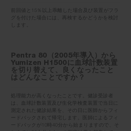
前回値と15％以上乖離した場合及び装置がフラ
グを付けた場合には、再検するかどうかを検討
します。
Pentra 80（2005年導入）から
Yumizen H1500に血球計数装置
を切り替えて、良くなったこと
はどんなことですか？
処理能力が高くなったことです。健診受診者
は、血球計数装置及び生化学検査装置で当日に
測定された健診結果を、その日に医師からフィ
ードバックされて帰宅します。医師によるフィ
ードバックが10時40分から始まりますので、そ