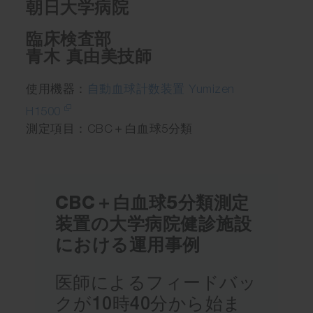
朝日大学病院
臨床検査部
青木 真由美技師
使用機器：
自動血球計数装置 Yumizen
H1500
測定項目：CBC＋白血球5分類
CBC＋白血球5分類測定
装置の大学病院健診施設
における運用事例
医師によるフィードバッ
クが10時40分から始ま