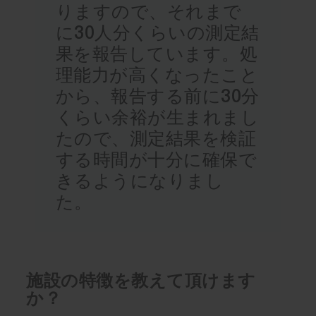
りますので、それまで
に30人分くらいの測定結
果を報告しています。処
理能力が高くなったこと
から、報告する前に30分
くらい余裕が生まれまし
たので、測定結果を検証
する時間が十分に確保で
きるようになりまし
た。
施設の特徴を教えて頂けます
か？