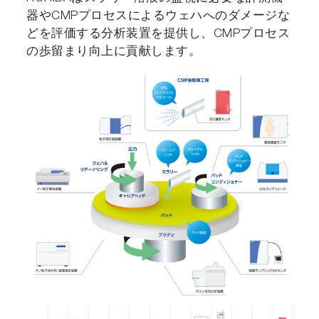
器やCMPプロセスによるウェハへのダメージな
どを評価する分析装置を提供し、CMPプロセス
の歩留まり向上に貢献します。