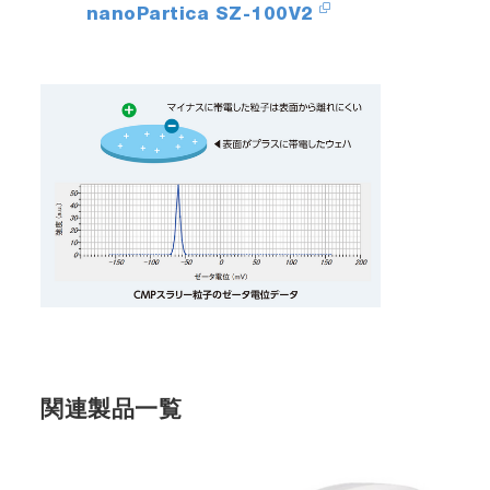
nanoPartica SZ-100V2
関連製品一覧