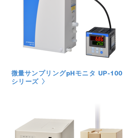
微量サンプリングpHモニタ UP-100
シリーズ