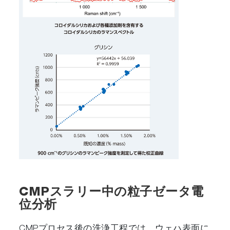
CMPスラリー中の粒子ゼータ電
位分析
CMPプロセス後の洗浄工程では、ウェハ表面に