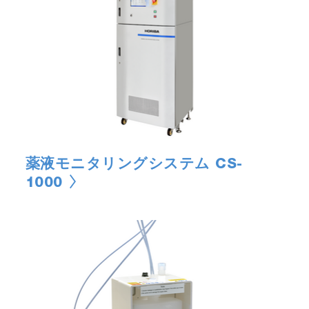
薬液モニタリングシステム CS-
1000