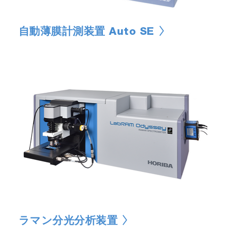
自動薄膜計測装置 Auto SE
ラマン分光分析装置