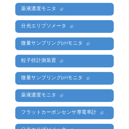
薬液濃度モニタ
分光エリプソメータ
微量サンプリングpHモニタ
粒子径計測装置
微量サンプリングpHモニタ
薬液濃度モニタ
フラットカーボンセンサ導電率計