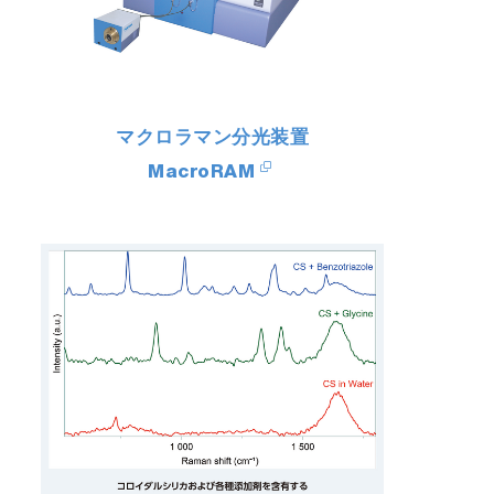
マクロラマン分光装置
MacroRAM