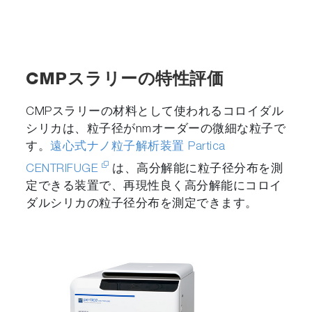
CMPスラリーの特性評価
CMPスラリーの材料として使われるコロイダル
シリカは、粒子径がnmオーダーの微細な粒子で
す。
遠心式ナノ粒子解析装置 Partica
CENTRIFUGE
は、高分解能に粒子径分布を測
定できる装置で、再現性良く高分解能にコロイ
ダルシリカの粒子径分布を測定できます。