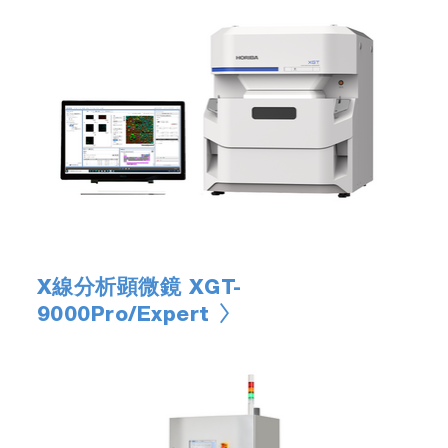
X線分析顕微鏡 XGT-
9000Pro/Expert