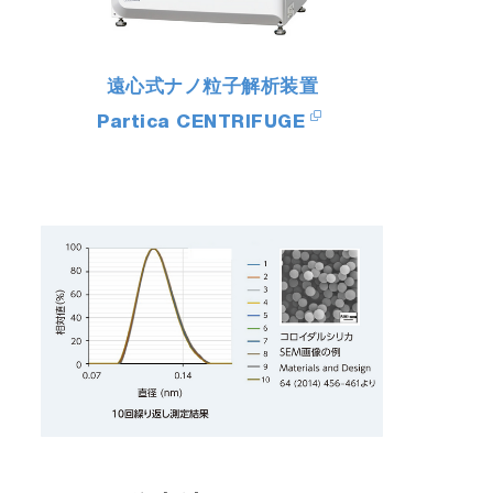
遠心式ナノ粒子解析装置
Partica CENTRIFUGE