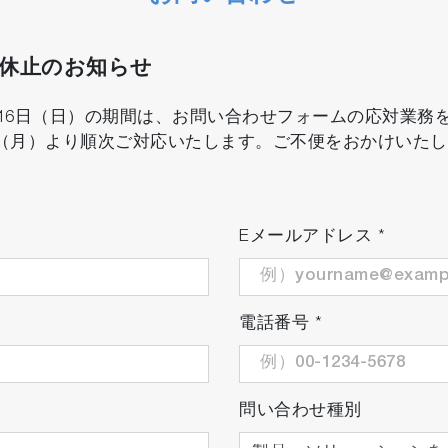
を入力することで濃度換算が可能です。
口休止のお知らせ
8月16日（日）の期間は、お問い合わせフォームの応対業
日（月）より順次ご対応いたします。ご不便をおかけいた
Eメールアドレス
*
電話番号
*
問い合わせ種別