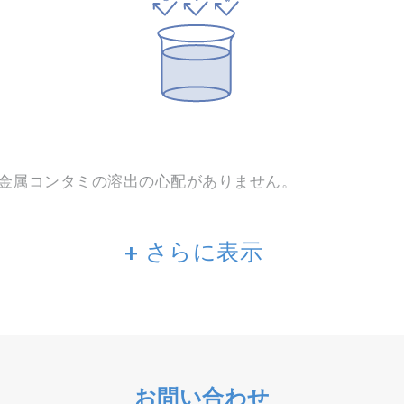
金属コンタミの溶出の心配がありません。
+ さらに表示
お問い合わせ