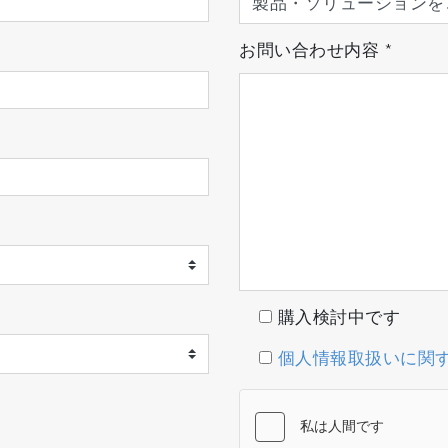
お問い合わせ内容
*
購入検討中です
個人情報取扱いに関