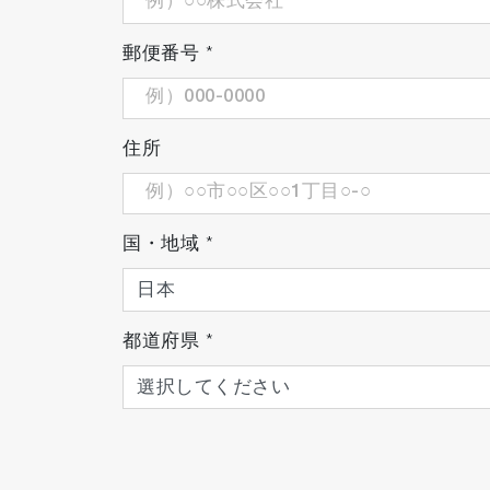
郵便番号
*
住所
国・地域
*
都道府県
*