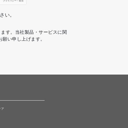
ださい。
ります。当社製品・サービスに関
お願い申し上げます。
ィア