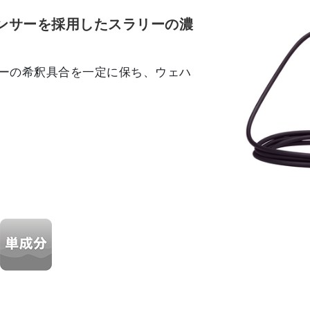
ンサーを採用したスラリーの濃
ーの希釈具合を一定に保ち、ウェハ