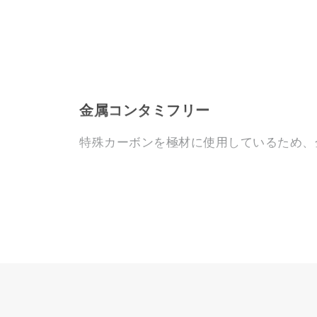
金属コンタミフリー
特殊カーボンを極材に使用しているため、
濃度換算機能