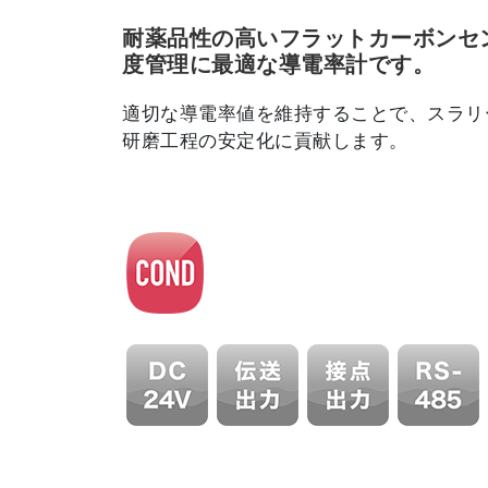
耐薬品性の高いフラットカーボンセ
度管理に最適な導電率計です。
適切な導電率値を維持することで、スラリ
研磨工程の安定化に貢献します。