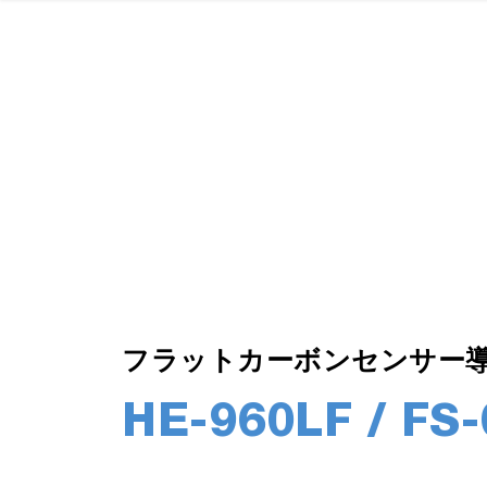
フラットカーボンセンサー
HE-960LF / FS-