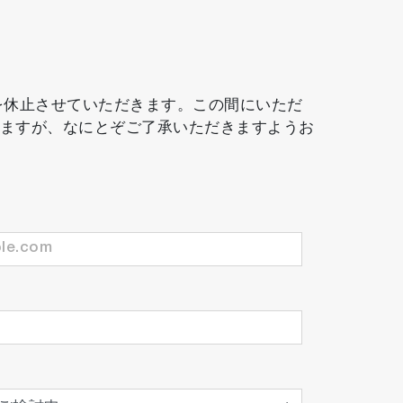
務を休止させていただきます。この間にいただ
しますが、なにとぞご了承いただきますようお