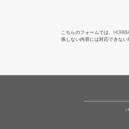
こちらのフォームでは、HOR
係しない内容には対応できない
ご