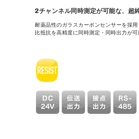
2チャンネル同時測定が可能な、超
耐薬品性のガラスカーボンセンサーを採用
比抵抗を高精度に同時測定・同時出力が可