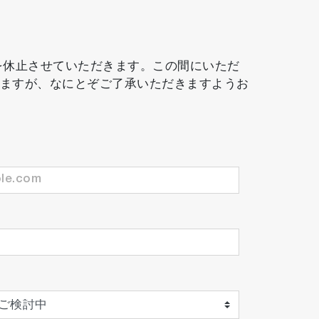
務を休止させていただきます。この間にいただ
しますが、なにとぞご了承いただきますようお