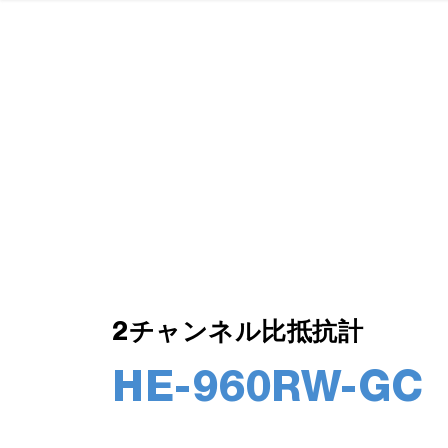
2チャンネル比抵抗計
HE-960RW-GC