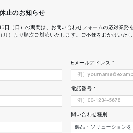
口休止のお知らせ
8月16日（日）の期間は、お問い合わせフォームの応対業
日（月）より順次ご対応いたします。ご不便をおかけいた
Eメールアドレス
*
電話番号
*
問い合わせ種別