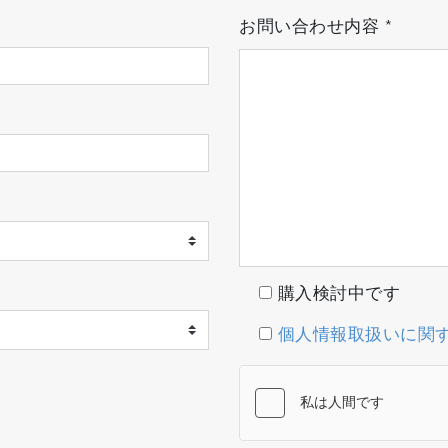
お問い合わせ内容
*
購入検討中です
個人情報取扱いに関