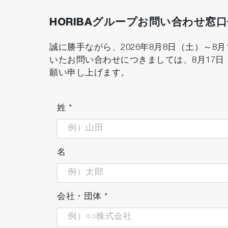
HORIBAグループお問い合わせ窓
誠に勝手ながら、2026年8月8日（土）～
いたお問い合わせにつきましては、8月17
願い申し上げます。
姓
*
名
会社・団体
*