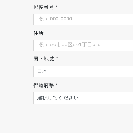
郵便番号
*
住所
国・地域
*
都道府県
*