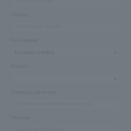
Cidade
País/Região
*
Estado
Endereço de e-mail
*
Telefone