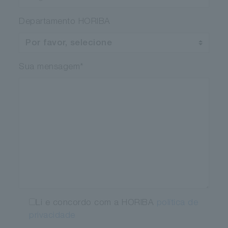
Departamento HORIBA
Sua mensagem
*
Li e concordo com a HORIBA
política de
privacidade