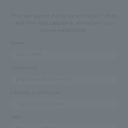
Você tem alguma dúvida ou solicitação? Utilize
este formulário para entrar em contato com
nossos especialistas.
Nome
Sobrenome
*
Empresa ou Instituição
*
CEP
*