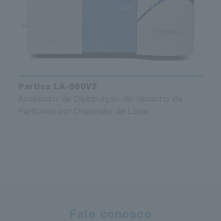
Partica LA-960V2
Analisador de Distribuição de Tamanho de
Partículas por Dispersão de Laser
Fale conosco