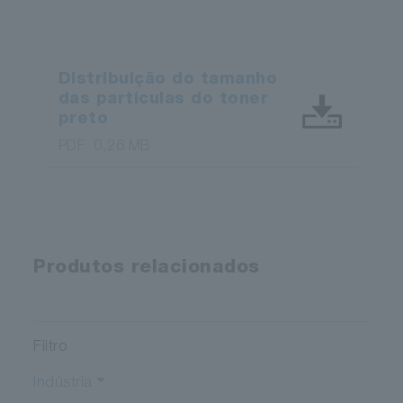
Distribuição do tamanho
das partículas do toner
preto
PDF
0,26 MB
Produtos relacionados
Filtro
Indústria