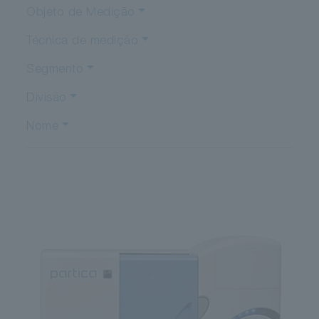
Objeto de Medição
Técnica de medição
Segmento
Divisão
Nome