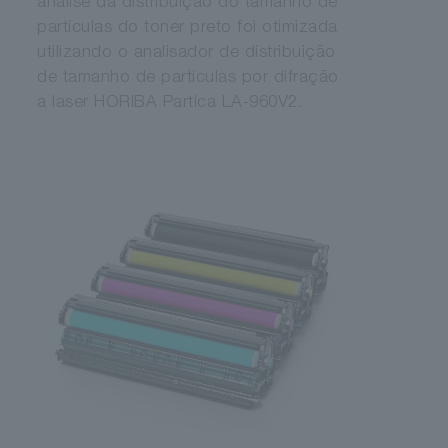
análise da distribuição do tamanho de
partículas do toner preto foi otimizada
utilizando o analisador de distribuição
de tamanho de partículas por difração
a laser HORIBA Partica LA-960V2.