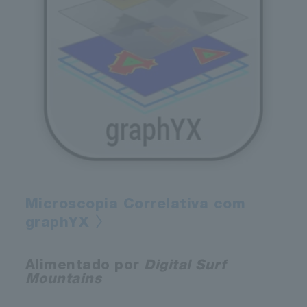
Microscopia Correlativa com
graphYX
Alimentado por
Digital Surf
Mountains