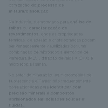
otimização
do processo de
mistura/dissolução
.
Na indústria, é empregado para
análise de
falhas
ou
caracterização de
revestimentos
, onde as propriedades
térmicas, de adesão e cristalográficas podem
ser vantajosamente visualizadas por uma
combinação de microscopia eletrônica de
varredura (MEV), difração de raios X (DRX) e
microscopia Raman.
No setor de mineração, as microscopias de
fluorescência e Raman são frequentemente
correlacionadas para
identificar com
precisão minerais e compostos
aprisionados em inclusões sólidas e
fluidas
.