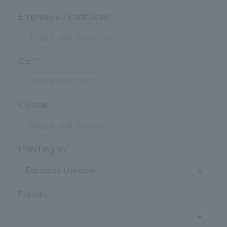
Empresa ou Instituição
*
CEP
*
Cidade
País/Região
*
Estado