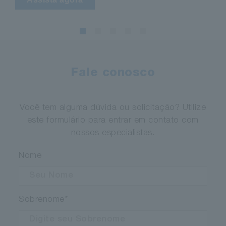
Fale conosco
Você tem alguma dúvida ou solicitação? Utilize
este formulário para entrar em contato com
nossos especialistas.
Nome
Sobrenome
*