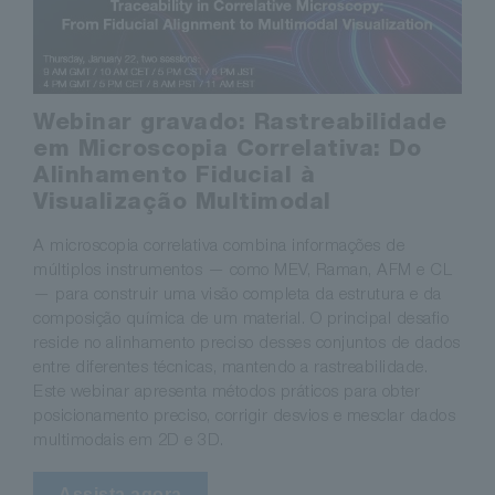
Webinar gravado: Rastreabilidade
em Microscopia Correlativa: Do
Alinhamento Fiducial à
Visualização Multimodal
A microscopia correlativa combina informações de
múltiplos instrumentos — como MEV, Raman, AFM e CL
— para construir uma visão completa da estrutura e da
composição química de um material. O principal desafio
reside no alinhamento preciso desses conjuntos de dados
entre diferentes técnicas, mantendo a rastreabilidade.
Este webinar apresenta métodos práticos para obter
posicionamento preciso, corrigir desvios e mesclar dados
multimodais em 2D e 3D.
Assista agora