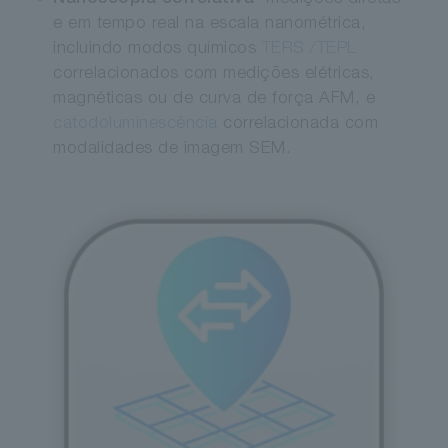
e em tempo real na escala nanométrica,
incluindo modos químicos
TERS /TEPL
correlacionados com medições elétricas,
magnéticas ou de curva de força AFM, e
catodoluminescência
correlacionada com
modalidades de imagem SEM.