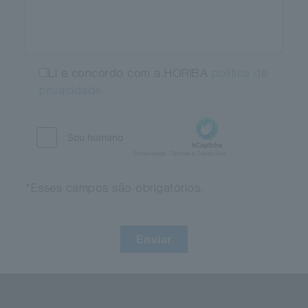
Li e concordo com a HORIBA
política de
privacidade
*Esses campos são obrigatórios.
Enviar