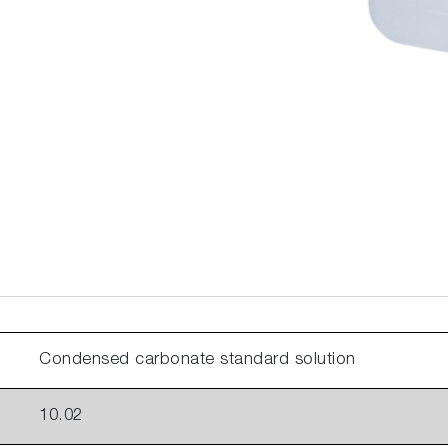
Condensed carbonate standard solution
10.02