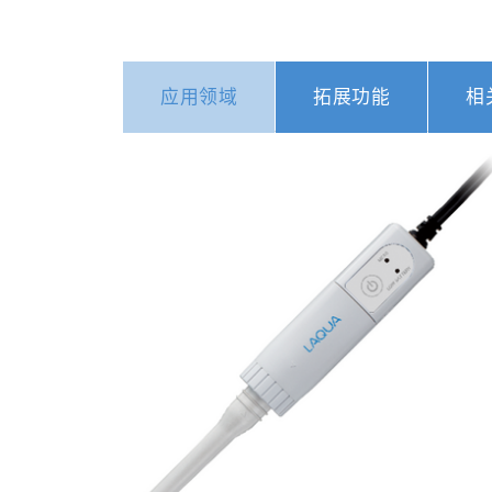
应用领域
拓展功能
相