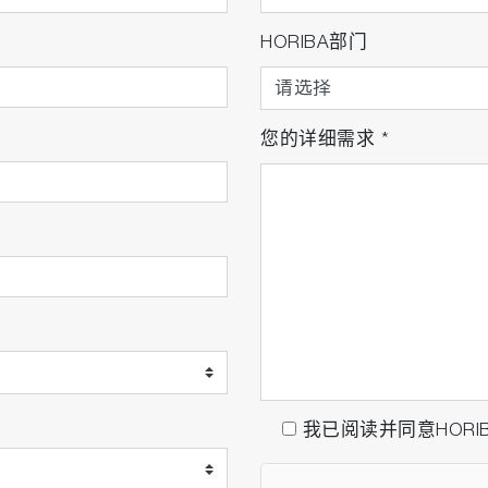
HORIBA部门
您的详细需求
*
我已阅读并同意HORI