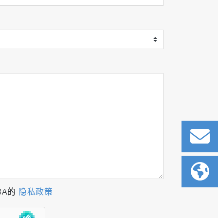
BA的
隐私政策