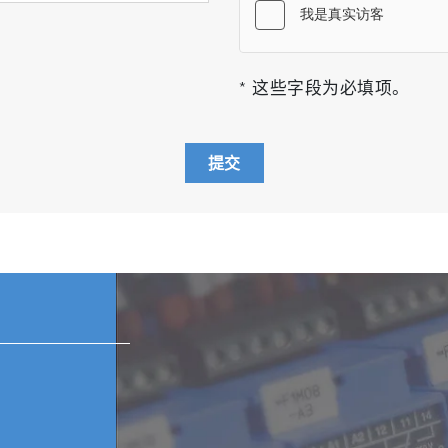
* 这些字段为必填项。
提交