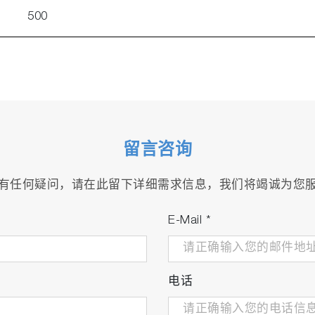
500
留言咨询
有任何疑问，请在此留下详细需求信息，我们将竭诚为您
E-Mail
*
电话