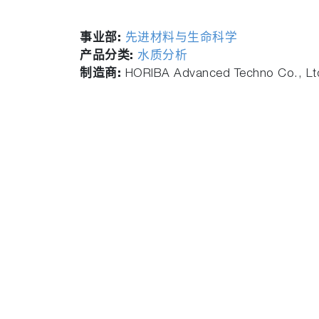
事业部:
先进材料与生命科学
产品分类:
水质分析
制造商:
HORIBA Advanced Techno Co., Lt