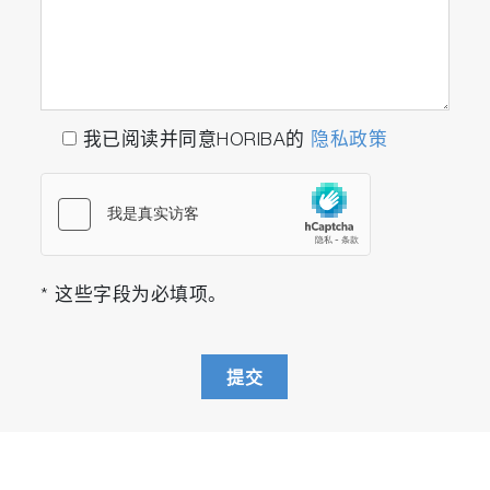
我已阅读并同意HORIBA的
隐私政策
* 这些字段为必填项。
提交