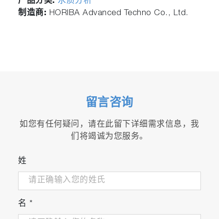
产品分类:
水质分析
制造商:
HORIBA Advanced Techno Co., Ltd.
留言咨询
如您有任何疑问，请在此留下详细需求信息，我
们将竭诚为您服务。
姓
名
*