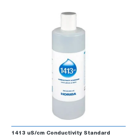
1413 uS/cm Conductivity Standard