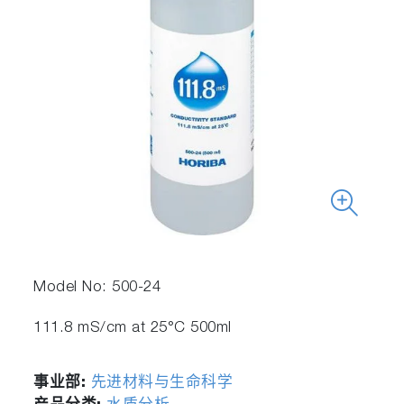
Model No: 500-24
111.8 mS/cm at 25°C 500ml
事业部:
先进材料与生命科学