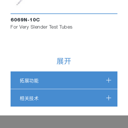
6069N-10C
For Very Slender Test Tubes
展开
拓展功能
相关技术