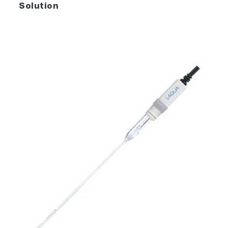
Solution