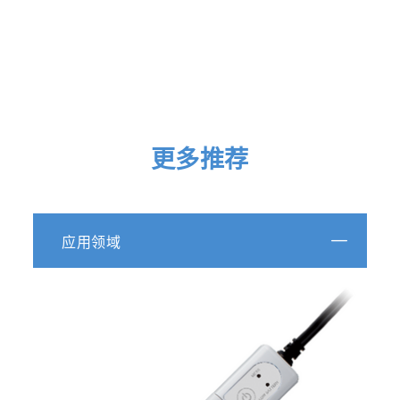
更多推荐
应用领域