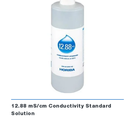
12.88 mS/cm Conductivity Standard
Solution