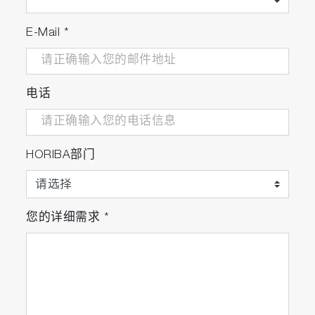
E-Mail
*
电话
HORIBA部门
您的详细需求
*