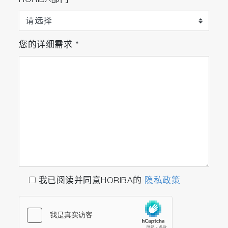
HORIBA部门
您的详细需求
*
我已阅读并同意HORIBA的
隐私政策