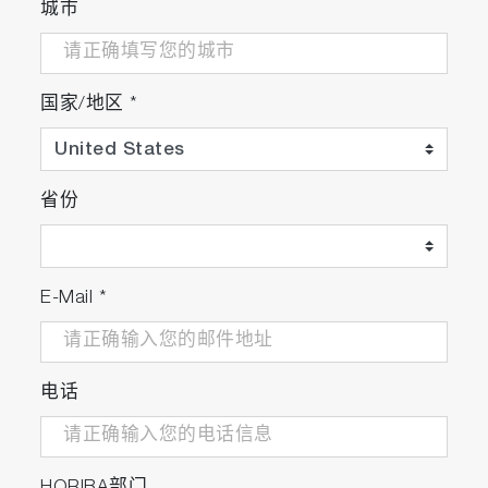
城市
国家/地区
*
省份
E-Mail
*
电话