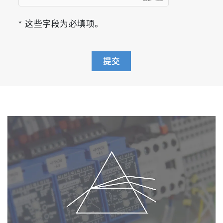
* 这些字段为必填项。
提交