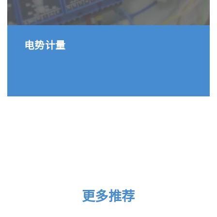
电势计量
更多推荐