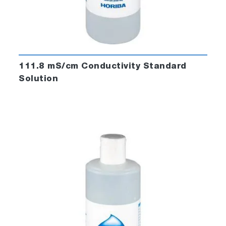
111.8 mS/cm Conductivity Standard
Solution