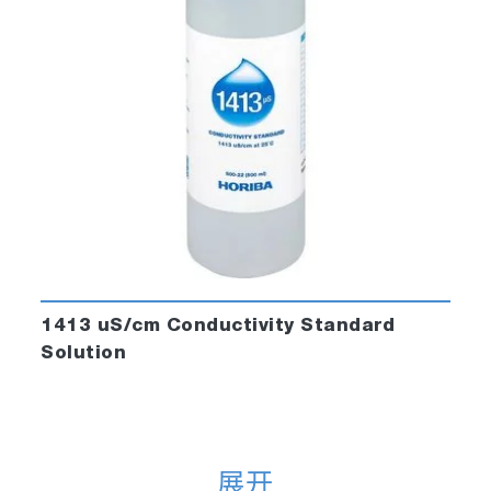
1413 uS/cm Conductivity Standard
Solution
展开