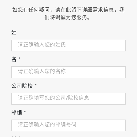
如您有任何疑问，请在此留下详细需求信息，我
们将竭诚为您服务。
姓
名
*
公司院校
*
邮编
*