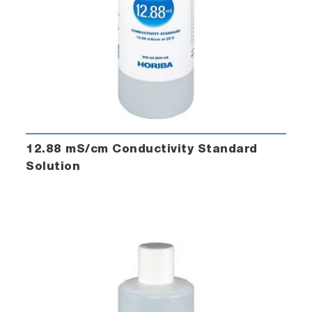
12.88 mS/cm Conductivity Standard
Solution