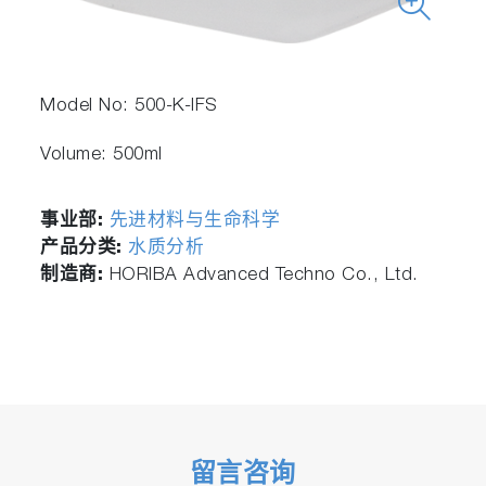
Model No: 500-K-IFS
Volume: 500ml
事业部:
先进材料与生命科学
产品分类:
水质分析
制造商:
HORIBA Advanced Techno Co., Ltd.
留言咨询