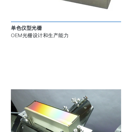
单色仪型光栅
OEM光栅设计和生产能力