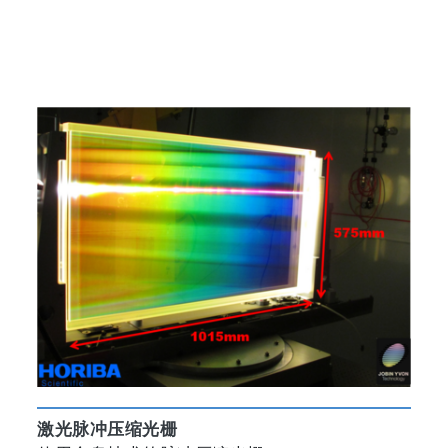
激光脉冲压缩光栅