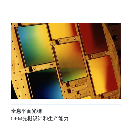
全息平面光栅
OEM光栅设计和生产能力