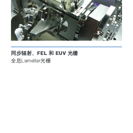
同步辐射、FEL 和 EUV 光栅
全息Lamellar光栅