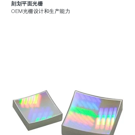
刻划平面光栅
OEM光栅设计和生产能力