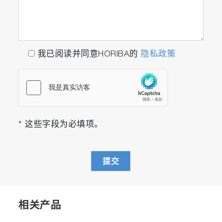
我已阅读并同意HORIBA的
隐私政策
* 这些字段为必填项。
提交
相关产品