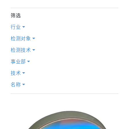
筛选
行业
检测对象
检测技术
事业部
技术
名称