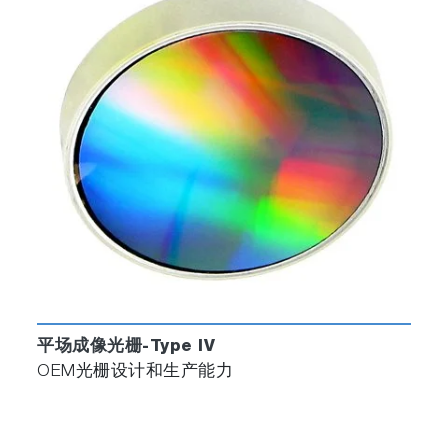
平场成像光栅-Type IV
OEM光栅设计和生产能力