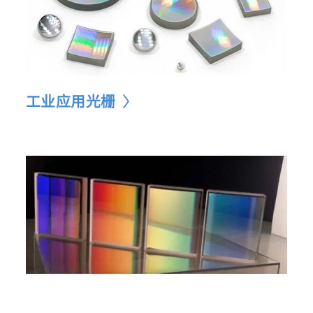
工业应用光栅