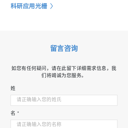
科研应用光栅
留言咨询
如您有任何疑问，请在此留下详细需求信息，我
们将竭诚为您服务。
姓
名
*