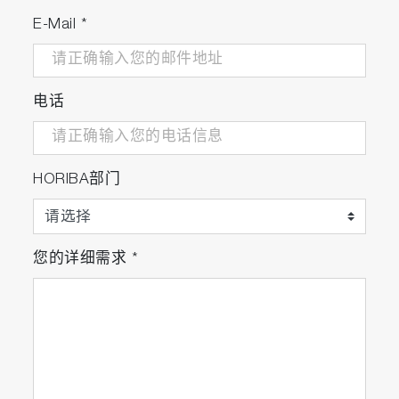
E-Mail
*
电话
HORIBA部门
您的详细需求
*