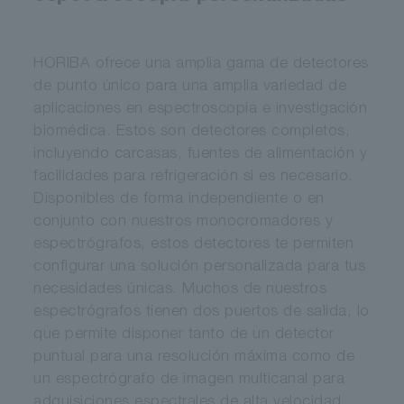
HORIBA ofrece una amplia gama de detectores
de punto único para una amplia variedad de
aplicaciones en espectroscopía e investigación
biomédica. Estos son detectores completos,
incluyendo carcasas, fuentes de alimentación y
facilidades para refrigeración si es necesario.
Disponibles de forma independiente o en
conjunto con nuestros monocromadores y
espectrógrafos, estos detectores te permiten
configurar una solución personalizada para tus
necesidades únicas. Muchos de nuestros
espectrógrafos tienen dos puertos de salida, lo
que permite disponer tanto de un detector
puntual para una resolución máxima como de
un espectrógrafo de imagen multicanal para
adquisiciones espectrales de alta velocidad.