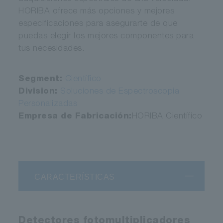
HORIBA ofrece más opciones y mejores
especificaciones para asegurarte de que
puedas elegir los mejores componentes para
tus necesidades.
Segment:
Científico
Division:
Soluciones de Espectroscopia
Personalizadas
Empresa de Fabricación:
HORIBA Científico
CARACTERÍSTICAS
Detectores fotomultiplicadores