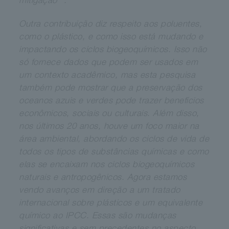
mitigação
.
Outra contribuição diz respeito aos poluentes,
como o plástico, e como isso está mudando e
impactando os ciclos biogeoquímicos. Isso não
só fornece dados que podem ser usados em
um contexto acadêmico, mas esta pesquisa
também pode mostrar que a preservação dos
oceanos azuis e verdes pode trazer benefícios
econômicos, sociais ou culturais. Além disso,
nos últimos 20 anos, houve um foco maior na
área ambiental, abordando os ciclos de vida de
todos os tipos de substâncias químicas e como
elas se encaixam nos ciclos biogeoquímicos
naturais e antropogênicos. Agora estamos
vendo avanços em direção a um tratado
internacional sobre plásticos e um equivalente
químico ao IPCC. Essas são mudanças