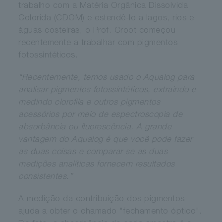
trabalho com a Matéria Orgânica Dissolvida
Colorida (CDOM) e estendê-lo a lagos, rios e
águas costeiras, o Prof. Croot começou
recentemente a trabalhar com pigmentos
fotossintéticos.
“Recentemente, temos usado o Aqualog para
analisar pigmentos fotossintéticos, extraindo e
medindo clorofila e outros pigmentos
acessórios por meio de espectroscopia de
absorbância ou fluorescência. A grande
vantagem do Aqualog é que você pode fazer
as duas coisas e comparar se as duas
medições analíticas fornecem resultados
consistentes.”
A medição da contribuição dos pigmentos
ajuda a obter o chamado "fechamento óptico".