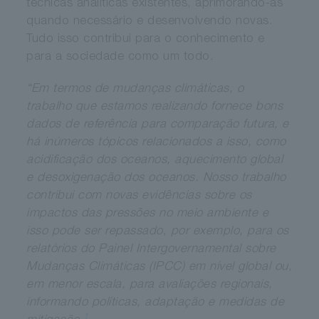
técnicas analíticas existentes, aprimorando-as
quando necessário e desenvolvendo novas.
Tudo isso contribui para o conhecimento e
para a sociedade como um todo.
“Em termos de mudanças climáticas, o
trabalho que estamos realizando fornece bons
dados de referência para comparação futura, e
há inúmeros tópicos relacionados a isso, como
acidificação dos oceanos, aquecimento global
e desoxigenação dos oceanos. Nosso trabalho
contribui com novas evidências sobre os
impactos das pressões no meio ambiente e
isso pode ser repassado, por exemplo, para os
relatórios do Painel Intergovernamental sobre
Mudanças Climáticas (IPCC) em nível global ou,
em menor escala, para avaliações regionais,
informando políticas, adaptação e medidas de
1