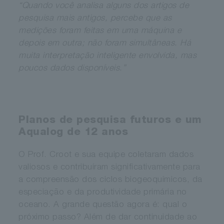
“Quando você analisa alguns dos artigos de
pesquisa mais antigos, percebe que as
medições foram feitas em uma máquina e
depois em outra; não foram simultâneas. Há
muita interpretação inteligente envolvida, mas
poucos dados disponíveis.”
Planos de pesquisa futuros e um
Aqualog de 12 anos
O Prof. Croot e sua equipe coletaram dados
valiosos e contribuíram significativamente para
a compreensão dos ciclos biogeoquímicos, da
especiação e da produtividade primária no
oceano. A grande questão agora é: qual o
próximo passo? Além de dar continuidade ao