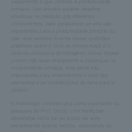
exatamente o que controla a produtividade
primária. Isso envolve superar desafios
analíticos na medição dos diferentes
componentes, para estabelecer se eles são
importantes para a produtividade primária ou
não. Isso também levanta muitas questões
analíticas sobre o ciclo de metais-traço e o
ciclo do carbono e do nitrogênio. Esses fatores
podem não levar diretamente a mudanças na
produtividade primária, mas ainda são
importantes para entendermos o ciclo dos
elementos e as contribuições da terra para o
”
oceano.
A metrologia constitui uma parte importante da
pesquisa do Prof. Croot, com medições
abordadas tanto de um ponto de vista
experimental quanto teórico, explorando as