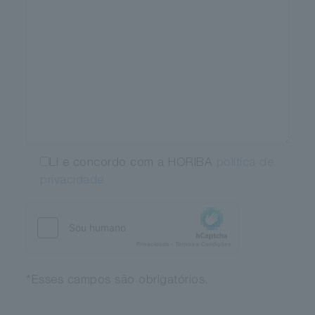
Li e concordo com a HORIBA
política de
privacidade
*Esses campos são obrigatórios.