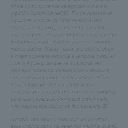
forma como podemos categorizar a matéria
orgânica dissolvida (MOD). É uma questão de
equilíbrio: você pode obter muitos dados
usando um Aqualog ou usar técnicas muito
caras e demoradas para obter os componentes
individuais, o que significa que você coletaria
menos dados. Muitas vezes, é preferível obter
a maior cobertura espacial e temporal possível
com o Aqualog do que se concentrar em
identificar todos os componentes individuais
que contribuem para o sinal. Existem alguns
laboratórios que estão fazendo isso e
comparando os resultados com os do Aqualog
para que possamos começar a extrair mais
informações dos dados de fluorescência 3D.
Acredito que quanto mais comum se tornar
essa prática, tanto na pesquisa marinha quanto