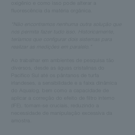
oxigênio e como isso pode alterar a
fluorescência da matéria orgânica.
“Não encontramos nenhuma outra solução que
nos permita fazer tudo isso. Historicamente,
teríamos que configurar dois sistemas para
realizar as medições em paralelo.”
Ao trabalhar em ambientes de pesquisa tão
diversos, desde as águas cristalinas do
Pacífico Sul até os pântanos de turfa
irlandeses, a sensibilidade e a faixa dinâmica
do Aqualog, bem como a capacidade de
aplicar a correção do efeito de filtro interno
(IFE), tornam-se cruciais, reduzindo a
necessidade de manipulação excessiva da
amostra.