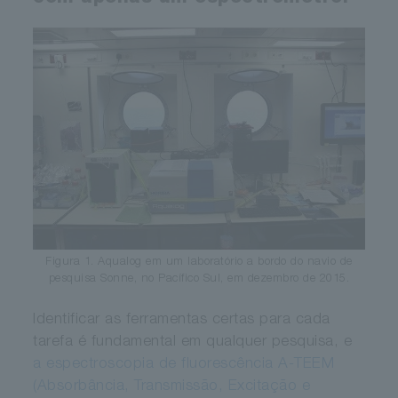
Figura 1. Aqualog em um laboratório a bordo do navio de
pesquisa Sonne, no Pacífico Sul, em dezembro de 2015.
Identificar as ferramentas certas para cada
tarefa é fundamental em qualquer pesquisa, e
a espectroscopia de fluorescência A-TEEM
(Absorbância, Transmissão, Excitação e