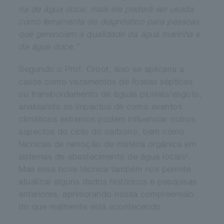
na de água doce, mais ela poderá ser usada
como ferramenta de diagnóstico para pessoas
que gerenciam a qualidade da água marinha e
da água doce.”
Segundo o Prof. Croot, isso se aplicaria a
casos como vazamentos de fossas sépticas
ou transbordamento de águas pluviais/esgoto,
analisando os impactos de como eventos
climáticos extremos podem influenciar outros
aspectos do ciclo do carbono, bem como
técnicas de remoção de matéria orgânica em
sistemas de abastecimento de água locais¹.
Mas essa nova técnica também nos permite
atualizar alguns dados históricos e pesquisas
anteriores, aprimorando nossa compreensão
do que realmente está acontecendo.