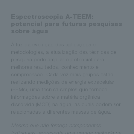
Espectroscopia A-TEEM:
potencial para futuras pesquisas
sobre água
À luz da evolução das aplicações e
metodologias, a atualização das técnicas de
pesquisa pode ampliar o potencial para
melhores resultados, conhecimento e
compreensão. Cada vez mais grupos estão
realizando medições de energia extracelular
(EEMs), uma técnica simples que fornece
informações sobre a matéria orgânica
dissolvida (MOD) na água, as quais podem ser
relacionadas a diferentes massas de água.
Mesmo que não forneça componentes
individuais, representa uma grande melhoria na