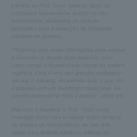
permitiu ao Prof. Croot detectar tanto os
complexos fluorescentes quanto os não
fluorescentes resultantes do método
lumogalion para a detecção de diferentes
espécies de alumínio.
“Podemos usar essas informações para analisar
a abundância dessas duas espécies, bem
como corrigir a fluorescência natural da matéria
orgânica. Essa é uma das grandes vantagens
de usar o Aqualog; ele permite fazer o que não
é possível com um fluorômetro tradicional. Ele
permite acompanhar toda a história”, disse ele.
Mas com o Aqualog, o Prof. Croot pode
investigar muito mais e realizar todos os tipos
de ensaios de fluorescência: ele tem sido
usado para analisar espécies reativas de