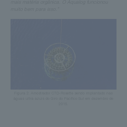
mais matéria orgânica. O Aqualog funcionou
muito bem para isso.”
Figura 2. Amostrador CTD-Rosette sendo implantado nas
águas ultra azuis do Giro do Pacífico Sul em dezembro de
2015.