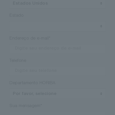
Estado
Endereço de e-mail
*
Telefone
Departamento HORIBA
Sua mensagem
*