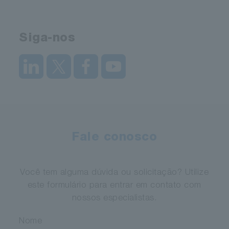
Siga-nos
Fale conosco
Você tem alguma dúvida ou solicitação? Utilize
este formulário para entrar em contato com
nossos especialistas.
Nome