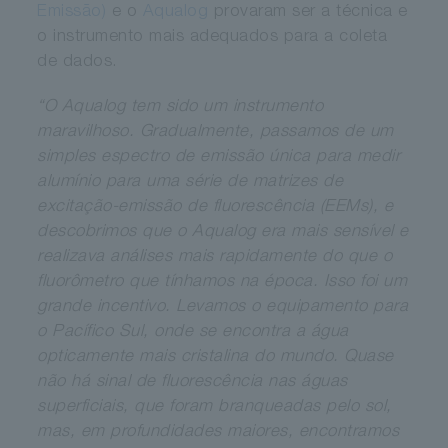
Emissão)
e o
Aqualog
provaram ser a técnica e
o instrumento mais adequados para a coleta
de dados.
“O Aqualog tem sido um instrumento
maravilhoso. Gradualmente, passamos de um
simples espectro de emissão única para medir
alumínio para uma série de matrizes de
excitação-emissão de fluorescência (EEMs), e
descobrimos que o Aqualog era mais sensível e
realizava análises mais rapidamente do que o
fluorômetro que tínhamos na época. Isso foi um
grande incentivo. Levamos o equipamento para
o Pacífico Sul, onde se encontra a água
opticamente mais cristalina do mundo. Quase
não há sinal de fluorescência nas águas
superficiais, que foram branqueadas pelo sol,
mas, em profundidades maiores, encontramos