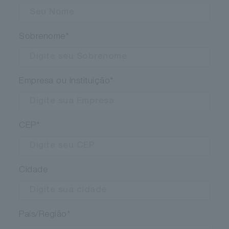
Sobrenome
*
Empresa ou Instituição
*
CEP
*
Cidade
País/Região
*