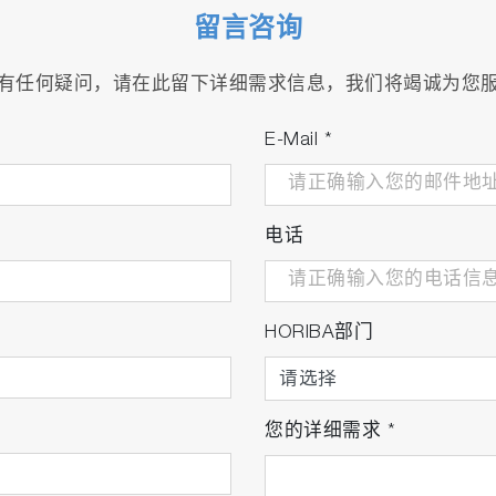
留言咨询
有任何疑问，请在此留下详细需求信息，我们将竭诚为您
E-Mail
*
电话
HORIBA部门
您的详细需求
*