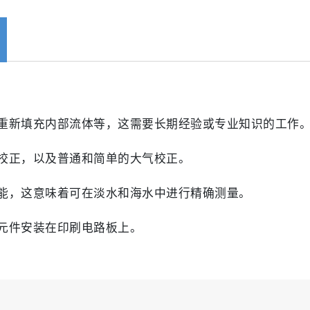
重新填充内部流体等，这需要长期经验或专业知识的工作
校正，以及普通和简单的大气校正。
能，这意味着可在淡水和海水中进行精确测量。
元件安装在印刷电路板上。