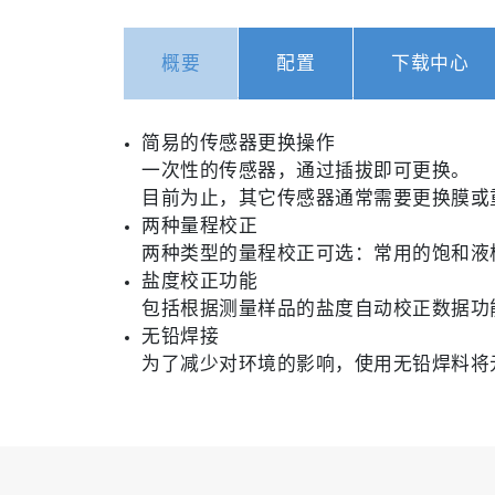
概要
配置
下载中心
简易的传感器更换操作
一次性的传感器，通过插拔即可更换。
目前为止，其它传感器通常需要更换膜或
两种量程校正
两种类型的量程校正可选：常用的饱和液
盐度校正功能
包括根据测量样品的盐度自动校正数据功
无铅焊接
为了减少对环境的影响，使用无铅焊料将