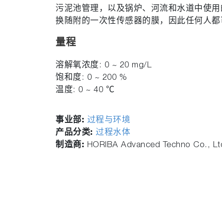
污泥池管理，以及锅炉、河流和水道中使用
换随附的一次性传感器的膜，因此任何人都
量程
溶解氧浓度: 0 ~ 20 mg/L
饱和度: 0 ~ 200 %
温度: 0 ~ 40 ℃
事业部:
过程与环境
产品分类:
过程水体
制造商:
HORIBA Advanced Techno Co., Lt