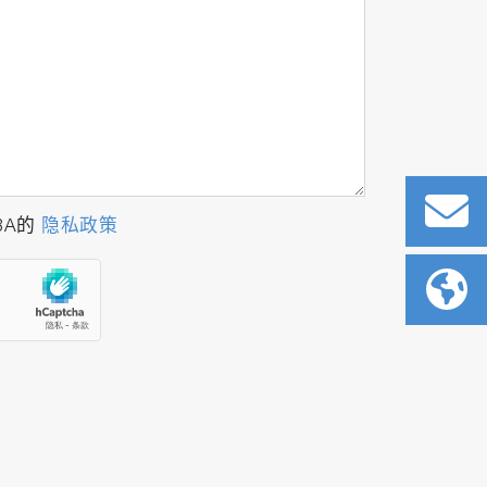
BA的
隐私政策