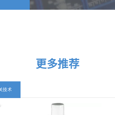
更多推荐
关技术