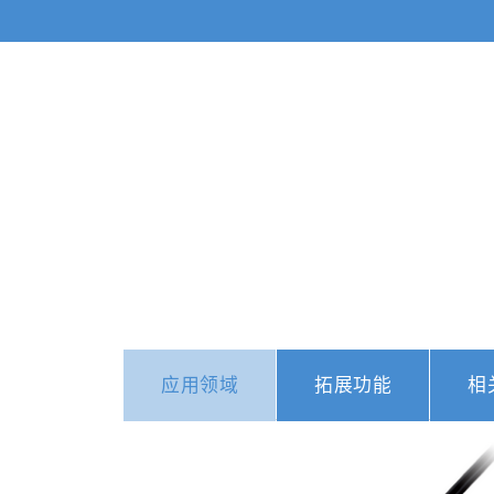
应用领域
拓展功能
相