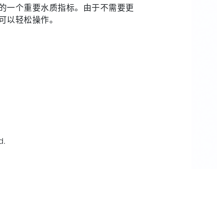
的一个重要水质指标。由于不需要更
可以轻松操作。
d.