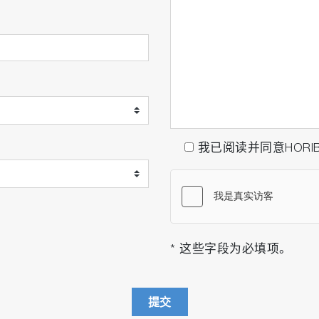
我已阅读并同意HORI
* 这些字段为必填项。
提交