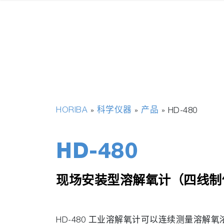
HORIBA
科学仪器
产品
»
»
»
HD-480
HD-480
现场安装型溶解氧计（四线制
HD-480 工业溶解氧计可以连续测量溶解