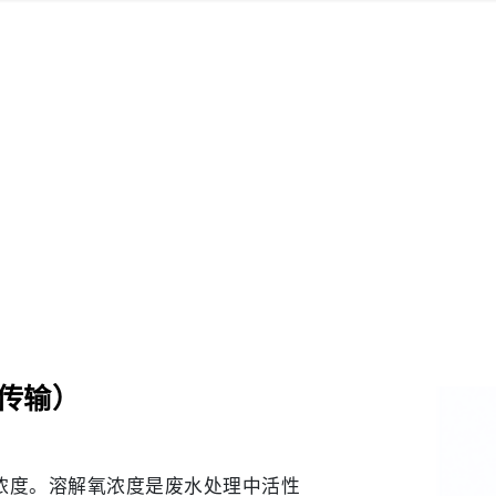
传输）
氧浓度。溶解氧浓度是废水处理中活性