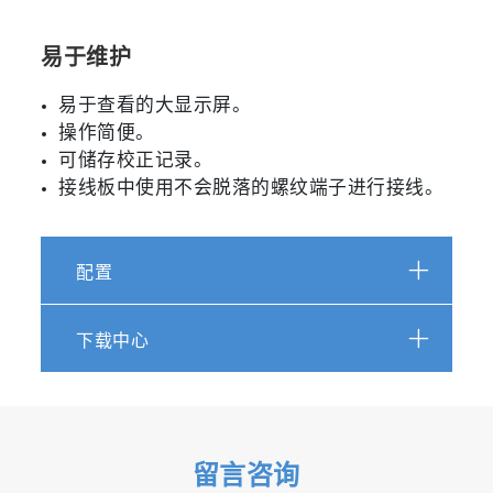
易于维护
易于查看的大显示屏。
操作简便。
可储存校正记录。
接线板中使用不会脱落的螺纹端子进行接线。
配置
下载中心
留言咨询