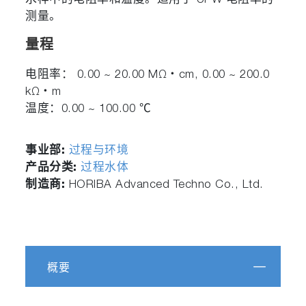
水样中的电阻率和温度。适用于 UPW 电阻率的
测量。
量程
电阻率： 0.00 ~ 20.00 MΩ・cm, 0.00 ~ 200.0
kΩ・m
温度：0.00 ~ 100.00 ℃
事业部:
过程与环境
产品分类:
过程水体
制造商:
HORIBA Advanced Techno Co., Ltd.
概要