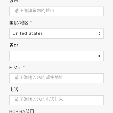
城市
国家/地区
*
省份
E-Mail
*
电话
HORIBA部门