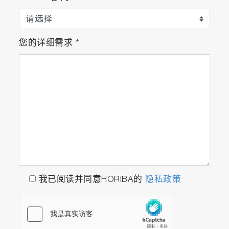
您的详细需求
*
我已阅读并同意HORIBA的
隐私政策