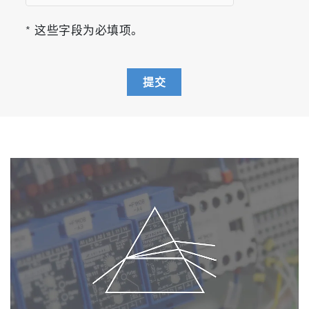
* 这些字段为必填项。
提交