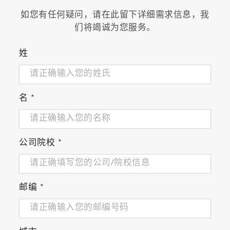
如您有任何疑问，请在此留下详细需求信息，我
们将竭诚为您服务。
姓
名
*
公司院校
*
邮编
*