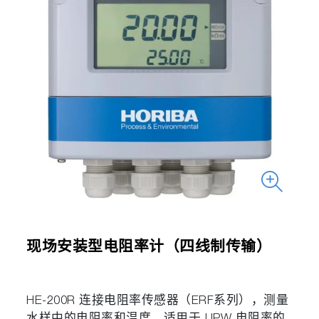
现场安装型电阻率计（四线制传输）
HE-200R 连接电阻率传感器（ERF系列），测量