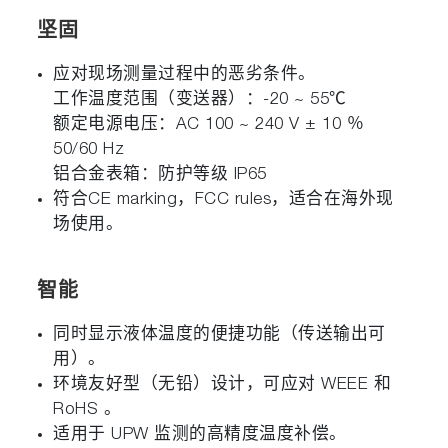
坚固
应对现场测量过程中的恶劣条件。
工作温度范围（变送器）：-20 ~ 55℃
额定电源电压：AC 100 ~ 240 V ± 10 ％
50/60 Hz
铝合金表箱：防护等级 IP65
符合CE marking，FCC rules，适合在海外现
场使用。
智能
同时显示液体温度的便捷功能（传送输出可
用）。
环境友好型（无铅）设计，可应对 WEEE 和
RoHS 。
适用于 UPW 监测的高精度温度补偿。