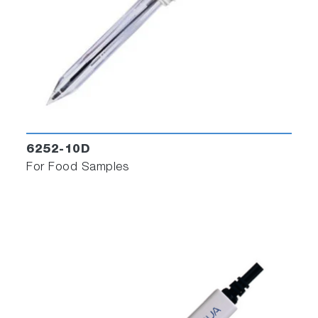
6252-10D
For Food Samples