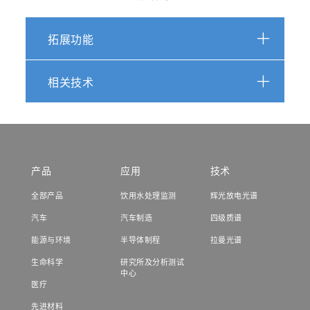
拓展功能
相关技术
产品
应用
技术
全部产品
饮用水处理监测
辉光放电光谱
汽车
汽车制造
四级质谱
能源与环境
半导体制程
拉曼光谱
生命科学
研究所及分析测试
中心
医疗
先进材料