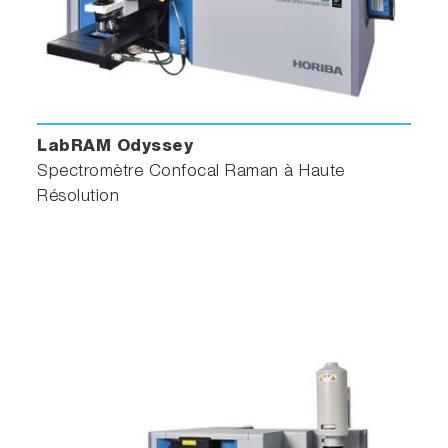
LabRAM Odyssey
Spectromètre Confocal Raman à Haute
Résolution