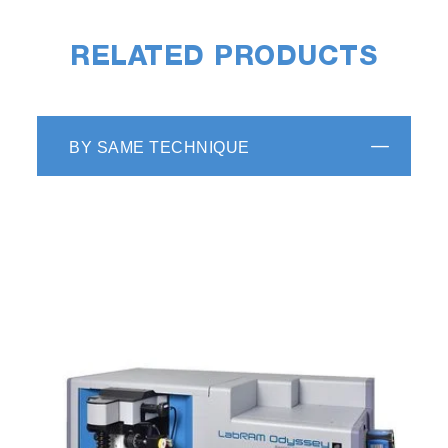
RELATED PRODUCTS
BY SAME TECHNIQUE