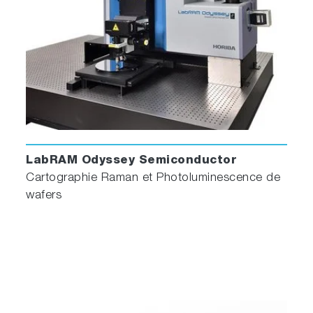
LabRAM Odyssey Semiconductor
Cartographie Raman et Photoluminescence de
wafers