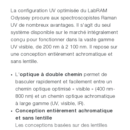
La configuration UV optimisée du LabRAM
Odyssey procure aux spectroscopistes Raman
UV de nombreux avantages. Il s'agit du seul
système disponible sur le marché intégralement
conçu pour fonctionner dans la vaste gamme
UV visible, de 200 nm à 2 100 nm. Il repose sur
une conception entièrement achromatique et
sans lentille.
L'
optique à double chemin
permet de
basculer rapidement et facilement entre un
chemin optique optimisé « visible » (400 nm-
800 nm) et un chemin optique achromatique
à large gamme (UV, visible, IR).
Conception entièrement achromatique
et sans lentille
Les conceptions basées sur des lentilles