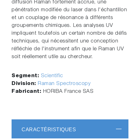
diffusion Raman fortement accrue, une
pénétration modifiée du laser dans l'échantillon
et un couplage de résonance à différents
groupements chimiques. Les analyses UV
impliquent toutefois un certain nombre de défis
techniques, qui nécessitent une conception
réfléchie de l'instrument afin que le Raman UV
soit réellement utile au chercheur.
Segment:
Scientific
Division:
Raman Spectroscopy
Fabricant:
HORIBA France SAS
CARACTÉRISTIQUES