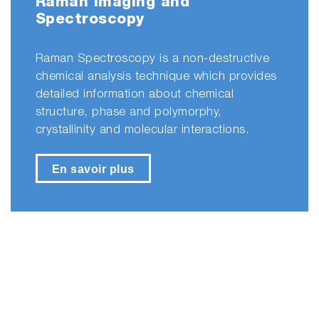
Raman Imaging and
Spectroscopy
Raman Spectroscopy is a non-destructive
chemical analysis technique which provides
detailed information about chemical
structure, phase and polymorphy,
crystallinity and molecular interactions.
En savoir plus