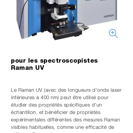
pour les spectroscopistes
Raman UV
Le Raman UV (avec des longueurs d'onde laser
inférieures à 400 nm) peut être utilisé pour
étudier des propriétés spécifiques d'un
échantillon, et bénéficier de propriétés
expérimentales différentes des mesures Raman
visibles habituelles, comme une efficacité de