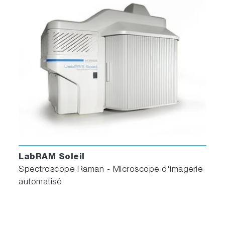
LabRAM Soleil
Spectroscope Raman - Microscope d'imagerie
automatisé