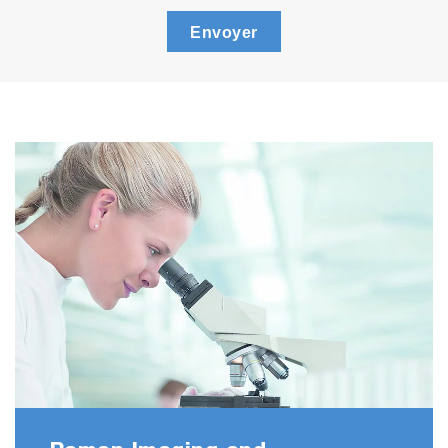
Envoyer