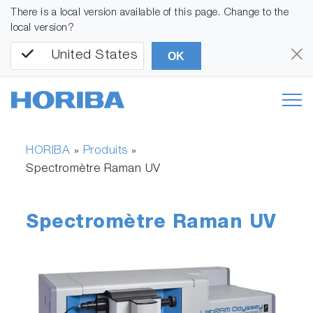
There is a local version available of this page. Change to the
local version?
United States
OK
HORIBA
Produits
»
»
Spectromètre Raman UV
Spectromètre Raman UV