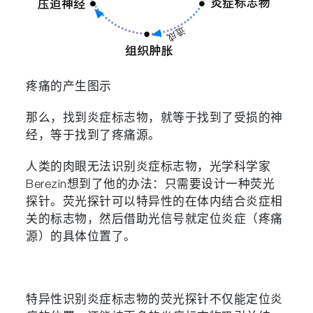
疼痛的产生图示
那么，找到炎症标志物，就等于找到了受损的神
经，等于找到了疼痛源。
人类的肉眼无法识别炎症标志物，光学科学家
Berezin想到了他的办法：只需要设计一种荧光
探针。荧光探针可以特异性的在体内结合炎症相
关的标志物，然后借助光信号就定位炎症（疼痛
源）的具体位置了。
特异性识别炎症标志物的荧光探针不仅能定位炎