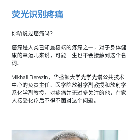
荧光识别疼痛
你听说过癌痛吗？
癌痛是人类已知最极端的疼痛之一，对于身体健
康的幸运儿来说，可能一生也不会接触到这个名
词。
Mikhail Berezin，华盛顿大学光学光谱公共技术
中心的负责主任、医学院放射学副教授和放射学
系化学副教授，对疼痛并无过多关注的他，在家
人接受化疗后不得不面对这个问题。