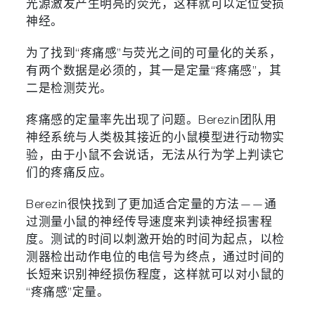
光源激发产生明亮的荧光，这样就可以定位受损
神经。
为了找到“疼痛感”与荧光之间的可量化的关系，
有两个数据是必须的，其一是定量“疼痛感”，其
二是检测荧光。
疼痛感的定量率先出现了问题。Berezin团队用
神经系统与人类极其接近的小鼠模型进行动物实
验，由于小鼠不会说话，无法从行为学上判读它
们的疼痛反应。
Berezin很快找到了更加适合定量的方法——通
过测量小鼠的神经传导速度来判读神经损害程
度。测试的时间以刺激开始的时间为起点，以检
测器检出动作电位的电信号为终点，通过时间的
长短来识别神经损伤程度，这样就可以对小鼠的
“疼痛感”定量。