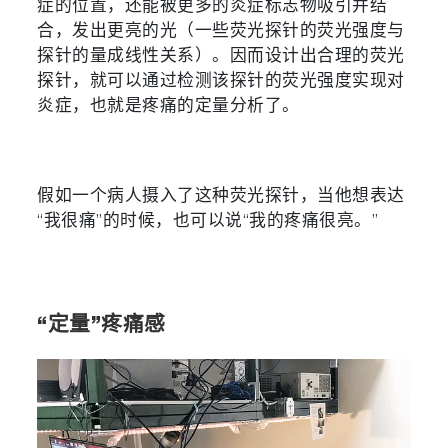
症的位置，还能被更多的炎症标志物吸引并结
合，发出更亮的光（一些荧光探针的荧光强度与
探针的量成线性关系）。因而设计出合理的荧光
探针，就可以通过检测该探针的荧光强度实现对
炎症，也就是疼痛的定量分析了。
假如一个病人摄入了这种荧光探针，当他想表达
“我很痛”的时候，也可以说“我的疼痛很亮。”
“定量”疼痛感