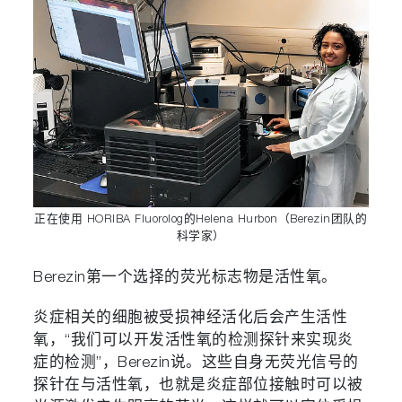
正在使用 HORIBA Fluorolog的Helena Hurbon（Berezin团队的
科学家）
Berezin第一个选择的荧光标志物是活性氧。
炎症相关的细胞被受损神经活化后会产生活性
氧，“我们可以开发活性氧的检测探针来实现炎
症的检测”，Berezin说。这些自身无荧光信号的
探针在与活性氧，也就是炎症部位接触时可以被