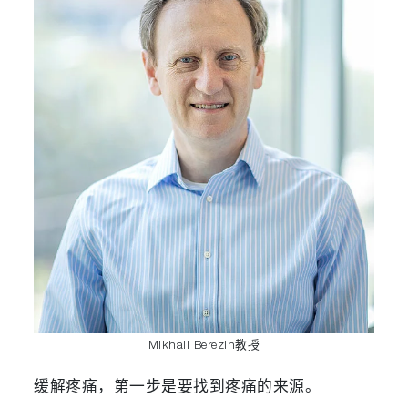
Mikhail Berezin教授
缓解疼痛，第一步是要找到疼痛的来源。