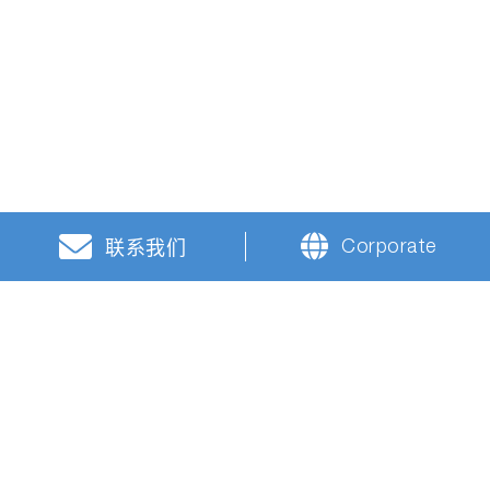
Corporate
联系我们