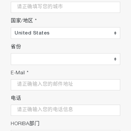
国家/地区
*
省份
E-Mail
*
电话
HORIBA部门