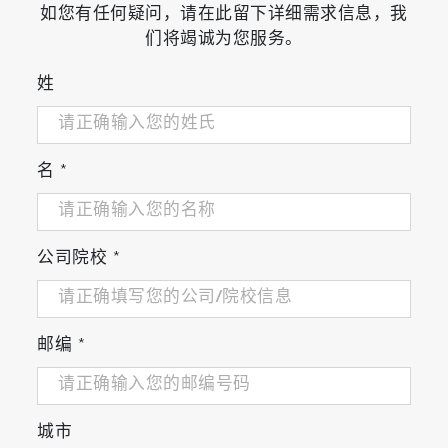
如您有任何疑问，请在此留下详细需求信息，我
们将竭诚为您服务。
姓
名
*
公司院校
*
邮编
*
城市