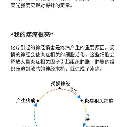
荧光强度实现对探针的定量。
“我的疼痛很亮”
化疗引起的神经损害是疼痛产生的重要原因
。受
损的神经会使炎症相关的细胞活化，这些细胞会
释放大量炎症相关因子引起组织肿胀，肿胀的组
织压迫到敏感的神经末梢，就造成了疼痛。