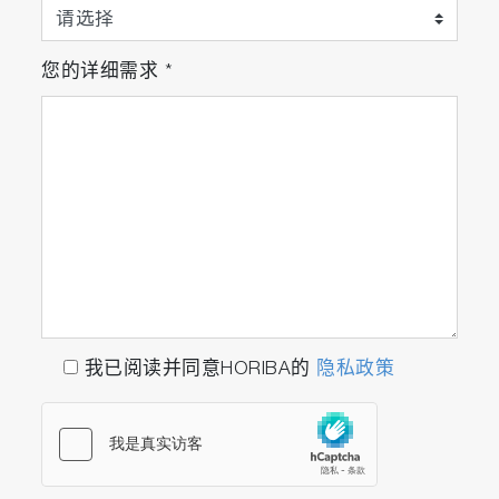
您的详细需求
*
我已阅读并同意HORIBA的
隐私政策