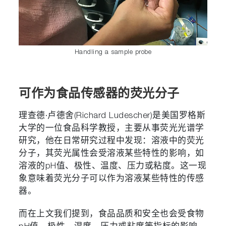
Handling a sample probe
可作为食品传感器的荧光分子
理查德·卢德舍(Richard Ludescher)是美国罗格斯
大学的一位食品科学教授，主要从事荧光光谱学
研究，他在日常研究过程中发现：溶液中的荧光
分子，其荧光属性会受溶液某些特性的影响，如
溶液的pH值、极性、温度、压力或粘度。这一现
象意味着荧光分子可以作为溶液某些特性的传感
器。
而在上文我们提到，食品品质和安全也会受食物