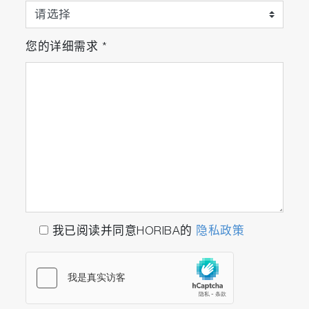
您的详细需求
*
我已阅读并同意HORIBA的
隐私政策