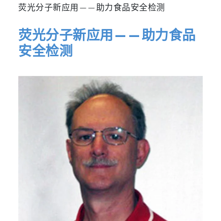
荧光分子新应用——助力食品安全检测
荧光分子新应用——助力食品
安全检测