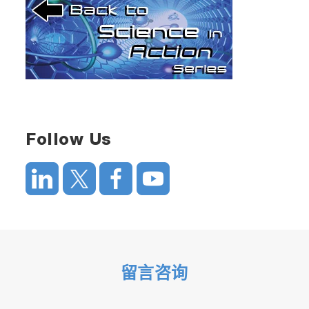
Follow Us
留言咨询