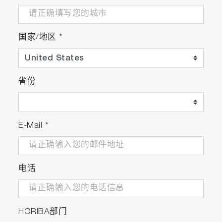
国家/地区
*
省份
E-Mail
*
电话
HORIBA部门