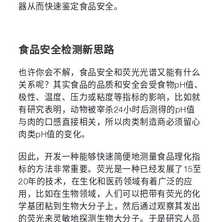
器从而快速鉴定食品安全。
食品安全检测新思路
也许你会不解，食品安全和荧光光谱又能有什么
关系呢？其实食品的品质和安全会受食物pH值、
极性、温度、压力或粘度等指标的影响，比如就
有研究表明，动物被宰杀24小时后测得的pH值
与肉的口感直接相关，所以肉类制造商必须留心
肉类pH值的变化。
因此，开发一种能够快速简便地测量食品理化指
标的方法非常重要。荧光是一种已经发展了15至
20年的技术，在生化和医药领域有着广泛的应
用，比如在生物领域，人们可以把带有荧光的化
学基团粘到生物大分子上，然后通过观察其发出
的荧光来灵敏地探测生物大分子。于是研究人员