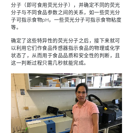
分子（即可食用荧光分子），并确定不同的荧光
分子与不同食品参数之间的关系，如一些荧光分
子可指示食物pH，一些荧光分子可指示食物粘度
等。
确定了这些特异性的荧光分子之后，接下来就可
以利用它们作食品传感器指示食品的物理或化学
状态了，从而用于食品品质和安全性的判断，且
这一判断过程只需几秒就能完成。