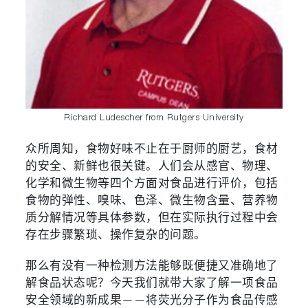
Richard Ludescher from Rutgers University
众所周知，食物好味不止在于厨师的厨艺，食材
的安全、新鲜也很关键。人们会从感官、物理、
化学和微生物等四个方面对食品进行评价，包括
食物的弹性、嗅味、色泽、微生物含量、营养物
质分解情况等具体参数，但在实际执行过程中会
存在步骤繁琐、操作复杂的问题。
那么有没有一种检测方法能够既便捷又准确地了
解食品状态呢？今天我们就带大家了解一项食品
安全领域的新成果——将荧光分子作为食品传感