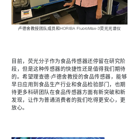
卢德舍教授团队成员和HORIBA FluoroMax-3荧光光谱仪
目前，荧光分子作为食品传感器还停留在研究阶
段，但是这种传感器的快捷性还是值得我们期待
的。希望理查德·卢德舍教授的食品传感器，能够
早日应用到食品生产行业和食品检验部门，也期
待更多科研团队在食品传感器方面有新突破和新
发现，让作为普通消费者的我们吃得更安心，更
放心。