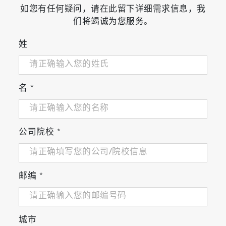
如您有任何疑问，请在此留下详细需求信息，我
们将竭诚为您服务。
姓
名
*
公司院校
*
邮编
*
城市