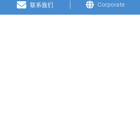
Corporate
联系我们