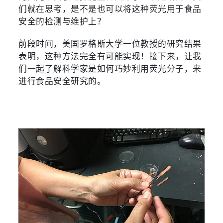
们就在思考，是不是也可以将这种荧光用于食品
安全的检测与维护上？
前段时间，美国罗格斯大学一位教授的研究结果
表明，这种方法完全有可能实现！接下来，让我
们一起了解科学家是如何巧妙利用荧光分子，来
进行食品安全研究的。