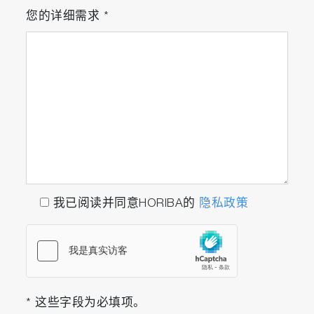
您的详细需求
*
我已阅读并同意HORIBA的
隐私政策
* 这些字段为必填项。