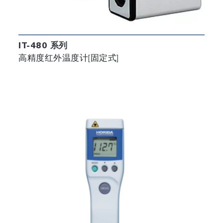
IT-480 系列
高精度红外温度计[固定式]