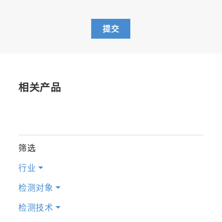
提交
相关产品
筛选
行业
检测对象
检测技术