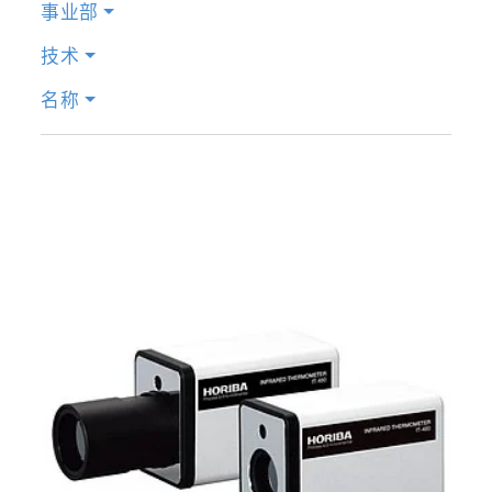
事业部
技术
名称