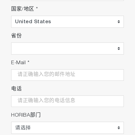
国家/地区
*
省份
E-Mail
*
电话
HORIBA部门