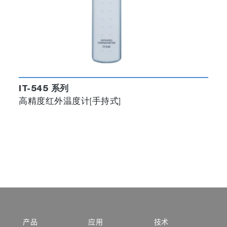
IT-545 系列
高精度红外温度计[手持式]
产品
应用
技术