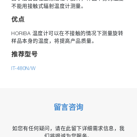
不能用接触式辐射温度计测量。
优点
HORIBA 温度计可以在不接触的情况下测量旋转
样品本身的温度，将提高产品质量。
推荐型号
IT-480N/W
留言咨询
如您有任何疑问，请在此留下详细需求信息，我
们将竭诚为您服务。