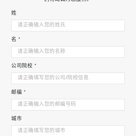
姓
名
*
公司院校
*
邮编
*
城市