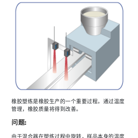
橡胶塑练是橡胶生产的一个重要过程。通过温度
管理，橡胶质量将得到改善。
问题:
由于混合器在塑练过程中旋转，样品本身的温度