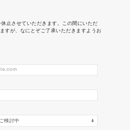
務を休止させていただきます。この間にいただ
しますが、なにとぞご了承いただきますようお