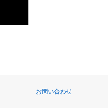
お問い合わせ