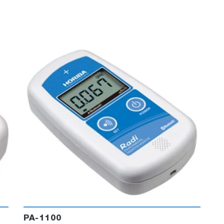
PA-1100