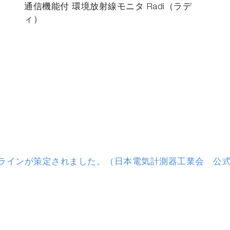
通信機能付 環境放射線モニタ Radi（ラデ
ィ）
ラインが策定されました。（日本電気計測器工業会 公