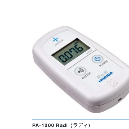
PA-1000 Radi（ラディ）