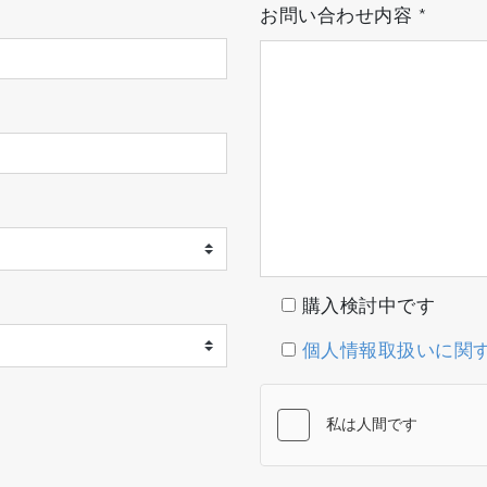
お問い合わせ内容
*
購入検討中です
個人情報取扱いに関