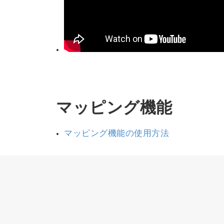
マッピング機能
マッピング機能の使用方法