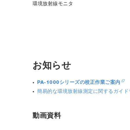
環境放射線モニタ
お知らせ
PA-1000シリーズの校正作業ご案内
簡易的な環境放射線測定に関するガイド
動画資料