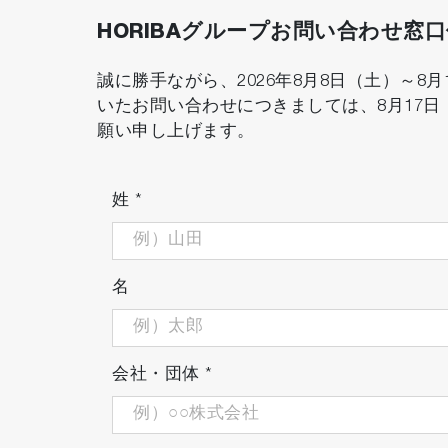
HORIBAグループお問い合わせ窓
誠に勝手ながら、2026年8月8日（土）～
いたお問い合わせにつきましては、8月17
願い申し上げます。
姓
*
名
会社・団体
*