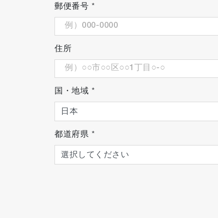
郵便番号
*
住所
国・地域
*
都道府県
*