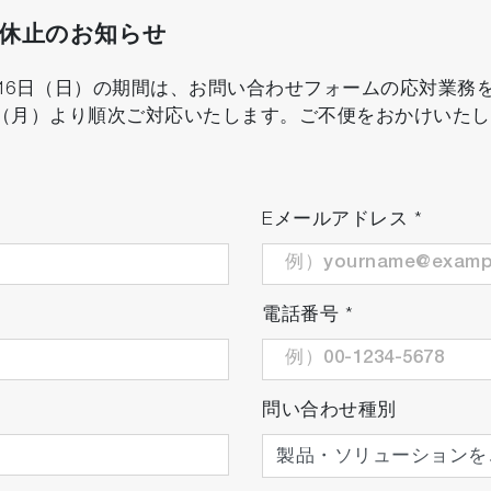
口休止のお知らせ
8月16日（日）の期間は、お問い合わせフォームの応対業
日（月）より順次ご対応いたします。ご不便をおかけいた
Eメールアドレス
*
電話番号
*
問い合わせ種別