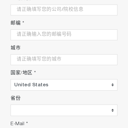
邮编
*
城市
国家/地区
*
省份
E-Mail
*