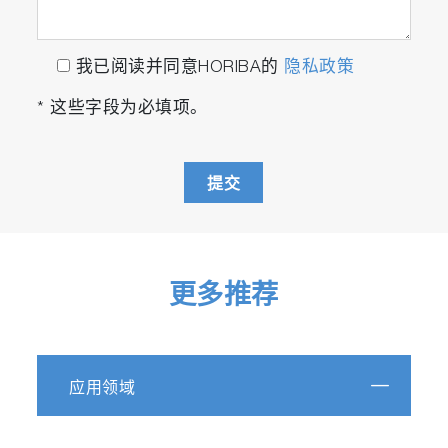
我已阅读并同意HORIBA的
隐私政策
* 这些字段为必填项。
提交
更多推荐
应用领域