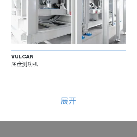
VULCAN
底盘测功机
展开