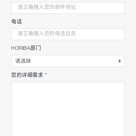
电话
HORIBA部门
您的详细需求
*