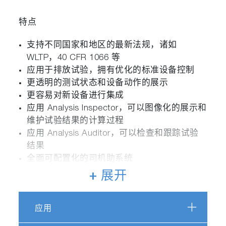
特点
支持不同国家和地区的最新法规，诸如
WLTP，40 CFR 1066 等
应用于排放试验，拥有优化的标准设备控制
更透明的测试状态和设备动作的展示
更容易对新设备进行集成
应用 Analysis Inspector，可以图像化的展示和
维护试验结果的计算过程
应用 Analysis Auditor，可以检查和跟踪试验
结果
全面可配置化的司机助系统
出色的可用性，友好的用户编辑界面
+ 展开
内置的有效性检查路径，可以避免配置错误的
试验的运行
应用
STARS 自动化平台提供了高度灵活的定制化
应用