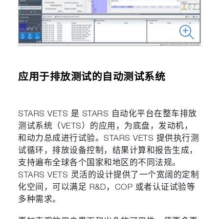
应用于排放测试的自动测试系统
STARS VETS 是 STARS 自动化平台在整车排放
测试系统（VETS）的应用，为底盘，发动机，
和动力总成进行试验。STARS VETS 提供执行测
试循环，排放设备控制，结果计算和报告生成，
支持遍布全球各个国家和地区的不同法规。
STARS VETS 灵活的设计提供了一个宽阔的定制
化空间，可以满足 R&D，COP 或者认证试验等
多种需求。