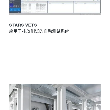
STARS VETS
应用于排放测试的自动测试系统