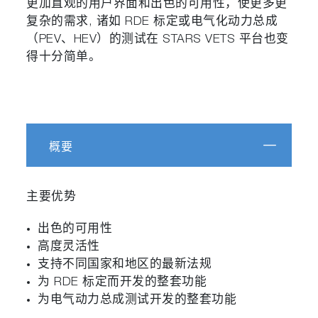
更加直观的用户界面和出色的可用性，使更多更
复杂的需求, 诸如 RDE 标定或电气化动力总成
（PEV、HEV）的测试在 STARS VETS 平台也变
得十分简单。
概要
主要优势
出色的可用性
高度灵活性
支持不同国家和地区的最新法规
为 RDE 标定而开发的整套功能
为电气动力总成测试开发的整套功能