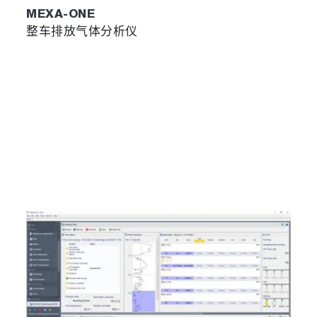
MEXA-ONE
整车排放气体分析仪