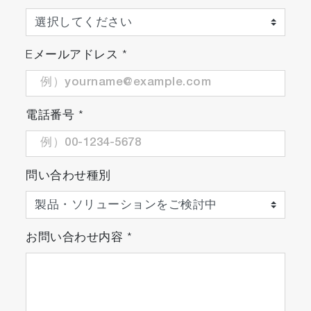
Eメールアドレス
*
電話番号
*
問い合わせ種別
お問い合わせ内容
*