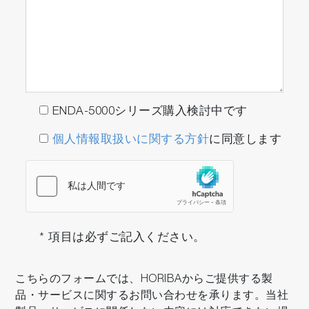
ENDA-5000シリーズ購入検討中です
個人情報取扱いに関する方針
に同意します
* 項目は必ずご記入ください。
こちらのフォームでは、HORIBAからご提供する製
品・サービスに関するお問い合わせを承ります。当社