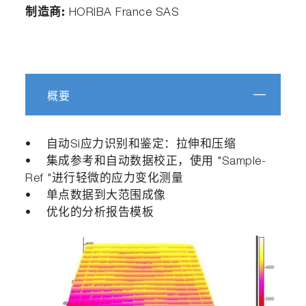
制造商:
HORIBA France SAS
概要
• 自动Si应力识别和鉴定：拉伸和压缩
• 集成参考和自动数据校正，使用 "Sample-
Ref "进行轻微的应力变化测量
• 单点数据到大范围成像
• 优化的分析报告模板