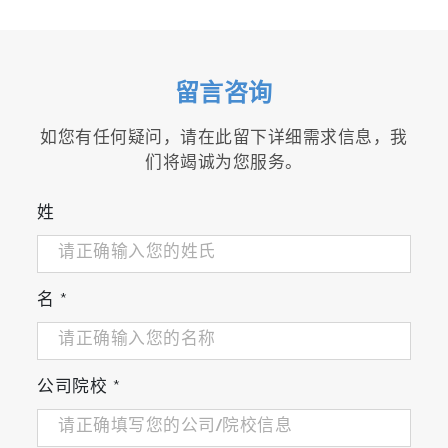
留言咨询
如您有任何疑问，请在此留下详细需求信息，我
们将竭诚为您服务。
姓
名
*
公司院校
*