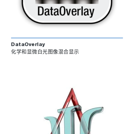
DataOverlay
化学和显微白光图像混合显示