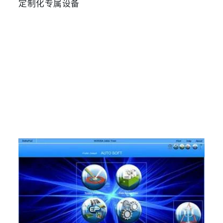
定制化专属设备