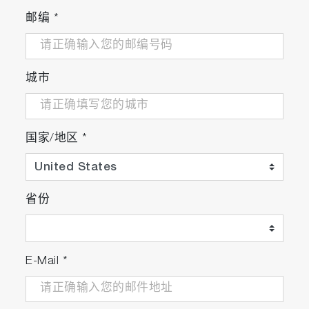
邮编
*
城市
国家/地区
*
省份
E-Mail
*