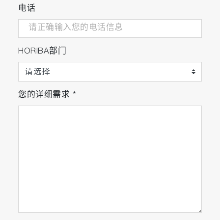
电话
HORIBA部门
您的详细需求
*