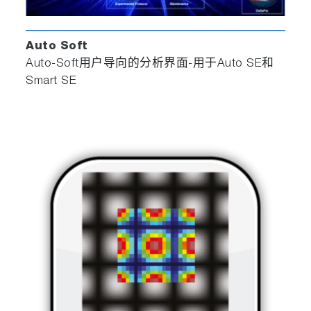
Auto Soft
Auto-Soft用户导向的分析界面-用于Auto SE和
Smart SE