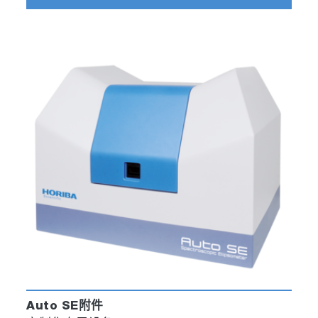
Auto SE附件