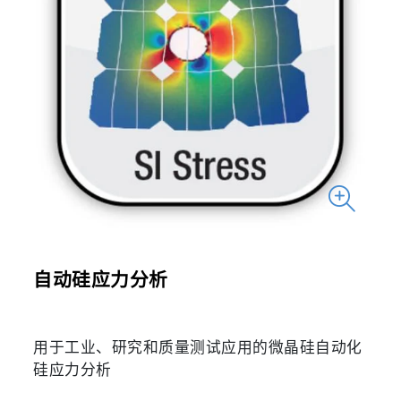
自动硅应力分析
用于工业、研究和质量测试应用的微晶硅自动化
硅应力分析