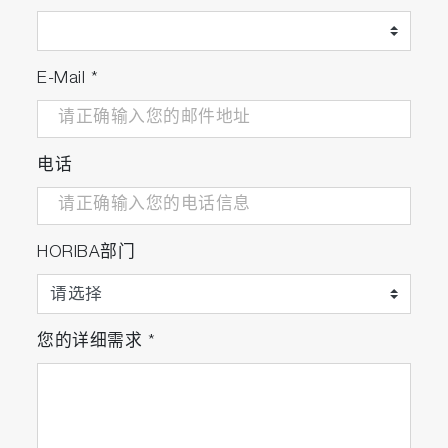
E-Mail
*
电话
HORIBA部门
您的详细需求
*