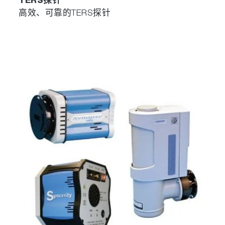
TERS探针
高效、可靠的TERS探针