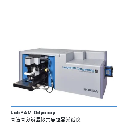
LabRAM Odyssey
高速高分辨显微共焦拉曼光谱仪