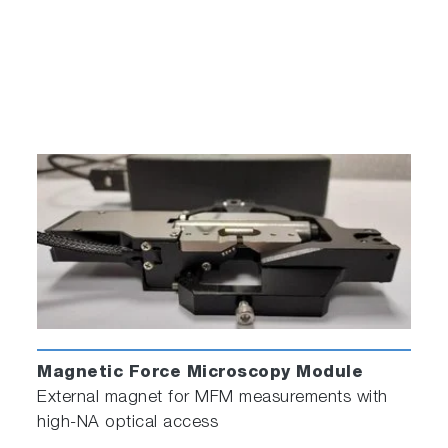
Magnetic Force Microscopy Module
External magnet for MFM measurements with
high-NA optical access