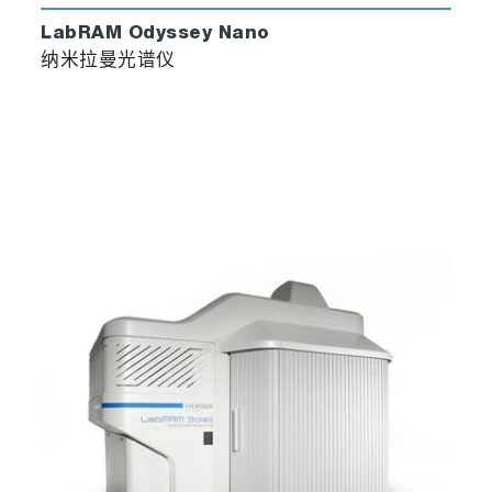
LabRAM Odyssey Nano
纳米拉曼光谱仪