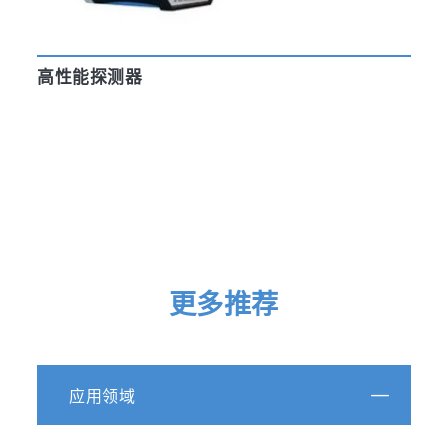
高性能探测器
更多推荐
应用领域