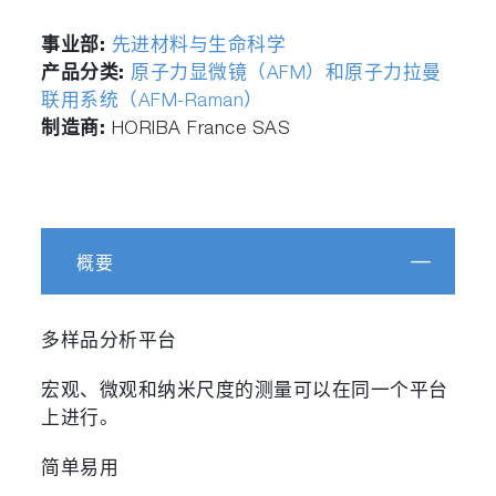
事业部:
先进材料与生命科学
产品分类:
原子力显微镜（AFM）和原子力拉曼
联用系统（AFM-Raman）
制造商:
HORIBA France SAS
概要
多样品分析平台
宏观、微观和纳米尺度的测量可以在同一个平台
上进行。
简单易用