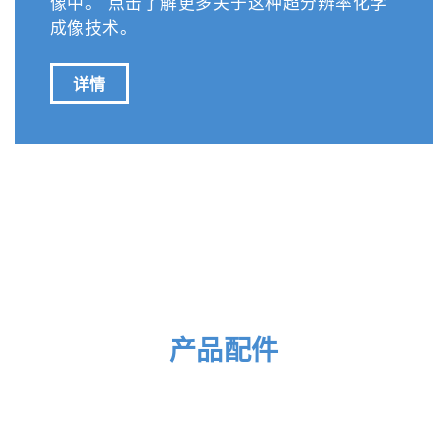
像中。 点击了解更多关于这种超分辨率化学
成像技术。
详情
产品配件