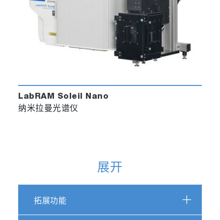
LabRAM Soleil Nano
纳米拉曼光谱仪
展开
拓展功能