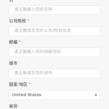
名
*
公司院校
*
邮编
*
城市
国家/地区
*
省份