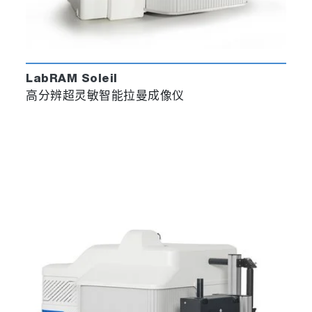
LabRAM Soleil
高分辨超灵敏智能拉曼成像仪