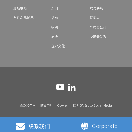
现场支持
新闻
招聘联系
备件和易耗品
活动
联系表
招聘
全球分公司
历史
投资者关系
企业文化
条款和条件
隐私声明
Cookie
HORIBA Group Social Media
Corporate
联系我们