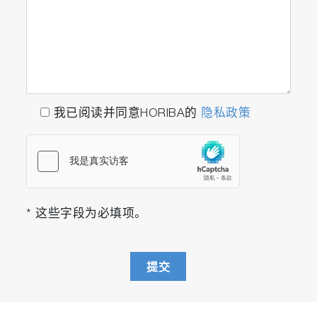
我已阅读并同意HORIBA的
隐私政策
* 这些字段为必填项。
提交