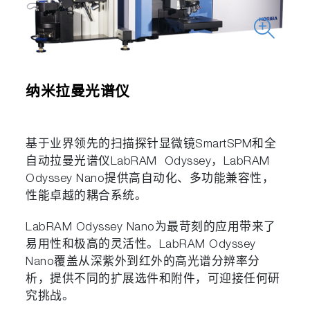
纳米拉曼光谱仪
基于业界领先的扫描探针显微镜SmartSPM和全
自动拉曼光谱仪LabRAM Odyssey，LabRAM
Odyssey Nano提供高自动化、多功能兼容性，
性能卓越的耦合系统。
LabRAM Odyssey Nano为最苛刻的应用带来了
易用性和极高的灵活性。LabRAM Odyssey
Nano覆盖从深紫外到红外的高光谱分辨率分
析，提供不同的扩展选件和附件，可迎接任何研
究挑战。