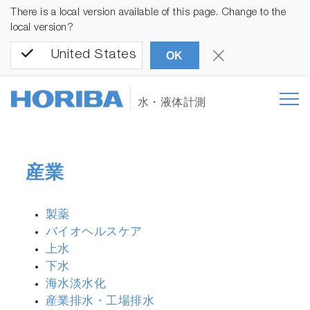
There is a local version available of this page. Change to the
local version?
United States
OK
水・液体計測
産業
製薬
バイオヘルスケア
上水
下水
海水淡水化
産業排水・工場排水