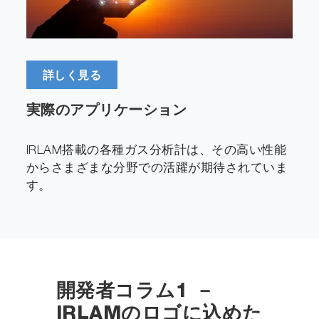
詳しく見る
実際のアプリケーション
IRLAM搭載の各種ガス分析計は、その高い性能
からさまざまな分野での活躍が期待されていま
す。
開発者コラム1 －
IRLAMのロゴに込めた