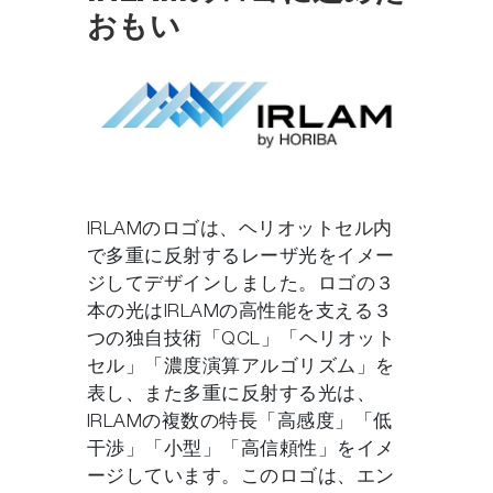
おもい
IRLAMのロゴは、ヘリオットセル内
で多重に反射するレーザ光をイメー
ジしてデザインしました。ロゴの３
本の光はIRLAMの高性能を支える３
つの独自技術「QCL」「ヘリオット
セル」「濃度演算アルゴリズム」を
表し、また多重に反射する光は、
IRLAMの複数の特長「高感度」「低
干渉」「小型」「高信頼性」をイメ
ージしています。このロゴは、エン