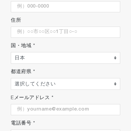
住所
国・地域
*
都道府県
*
Eメールアドレス
*
電話番号
*