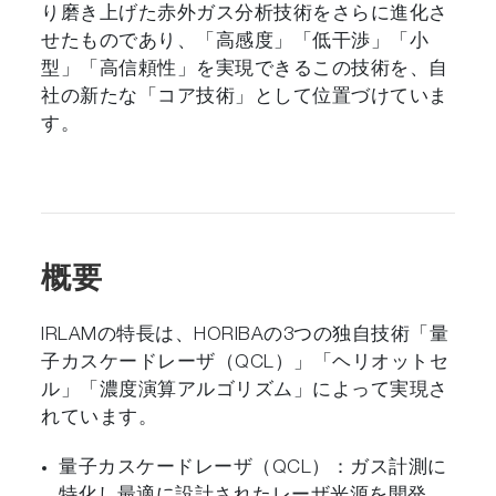
り磨き上げた赤外ガス分析技術をさらに進化さ
せたものであり、「高感度」「低干渉」「小
型」「高信頼性」を実現できるこの技術を、自
社の新たな「コア技術」として位置づけていま
す。
概要
IRLAMの特長は、HORIBAの3つの独自技術「量
子カスケードレーザ（QCL）」「ヘリオットセ
ル」「濃度演算アルゴリズム」によって実現さ
れています。
量子カスケードレーザ（QCL）：ガス計測に