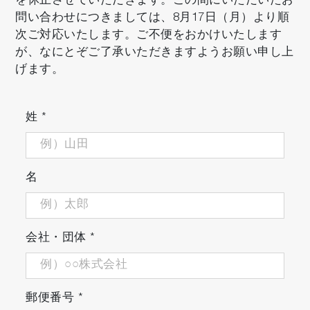
を休止させていただきます。この間にいただいたお
問い合わせにつきましては、8月17日（月）より順
次ご対応いたします。ご不便をおかけいたします
が、なにとぞご了承いただきますようお願い申し上
げます。
姓
*
名
会社・団体
*
郵便番号
*