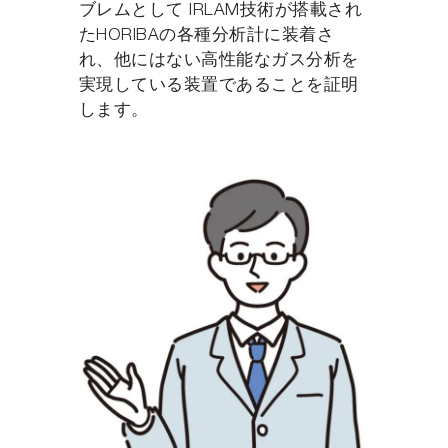
ブレムとして IRLAM技術が搭載され
たHORIBAの各種分析計に装着さ
れ、他にはない高性能なガス分析を
実現している装置であることを証明
します。