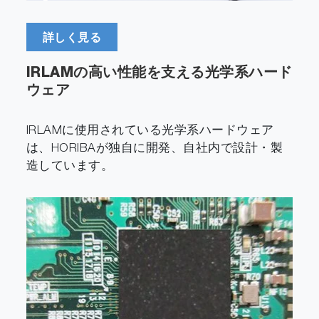
詳しく見る
IRLAMの高い性能を支える光学系ハード
ウェア
IRLAMに使用されている光学系ハードウェア
は、HORIBAが独自に開発、自社内で設計・製
造しています。