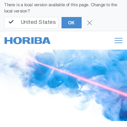
There is a local version available of this page. Change to the
local version?
United States
OK