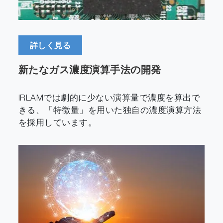
詳しく見る
新たなガス濃度演算手法の開発
IRLAMでは劇的に少ない演算量で濃度を算出で
きる、「特徴量」を用いた独自の濃度演算方法
を採用しています。