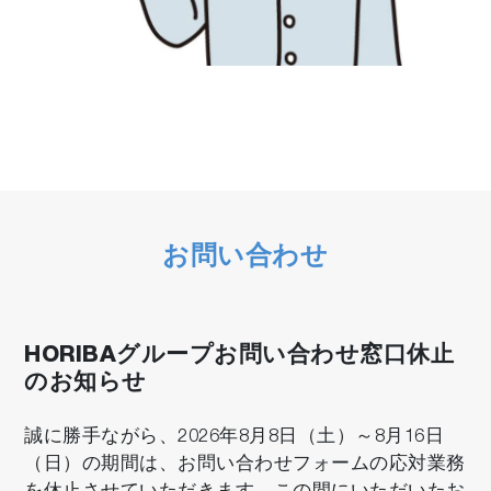
お問い合わせ
HORIBAグループお問い合わせ窓口休止
のお知らせ
誠に勝手ながら、2026年8月8日（土）～8月16日
（日）の期間は、お問い合わせフォームの応対業務