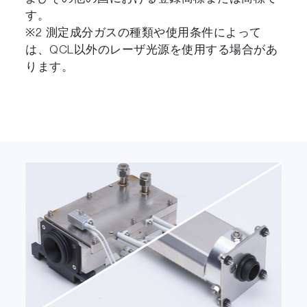
す。
※2 測定成分ガスの種類や使用条件によって
は、QCL以外のレーザ光源を使用する場合があ
ります。