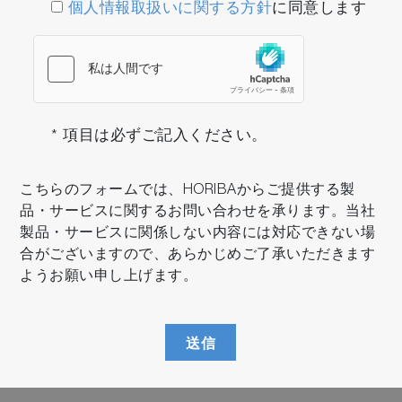
個人情報取扱いに関する方針
に同意します
* 項目は必ずご記入ください。
こちらのフォームでは、HORIBAからご提供する製
品・サービスに関するお問い合わせを承ります。当社
製品・サービスに関係しない内容には対応できない場
合がございますので、あらかじめご了承いただきます
ようお願い申し上げます。
送信