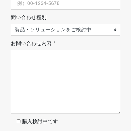
問い合わせ種別
お問い合わせ内容
*
購入検討中です