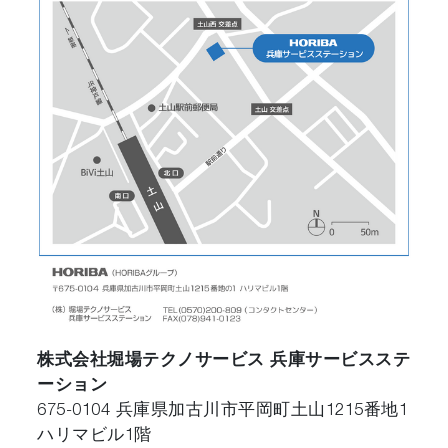
株式会社堀場テクノサービス 兵庫サービスステ
ーション
675-0104 兵庫県加古川市平岡町土山1215番地1
ハリマビル1階