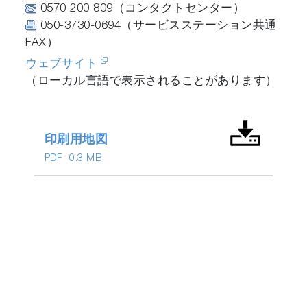
0570 200 809（コンタクトセンター）
050-3730-0694（サービスステーション共通
FAX）
ウェブサイト
（ローカル言語で表示されることがあります）
印刷用地図
PDF
0.3 MB