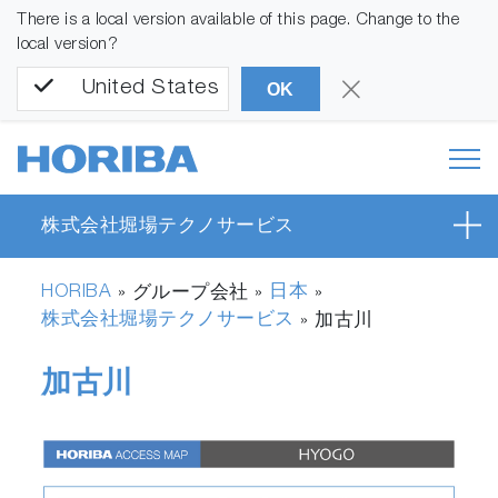
There is a local version available of this page. Change to the
local version?
United States
OK
株式会社堀場テクノサービス
HORIBA
日本
» グループ会社 »
»
株式会社堀場テクノサービス
»
加古川
加古川