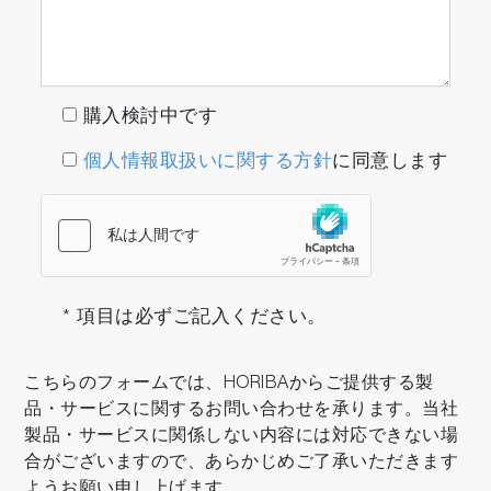
購入検討中です
個人情報取扱いに関する方針
に同意します
* 項目は必ずご記入ください。
こちらのフォームでは、HORIBAからご提供する製
品・サービスに関するお問い合わせを承ります。当社
製品・サービスに関係しない内容には対応できない場
合がございますので、あらかじめご了承いただきます
ようお願い申し上げます。