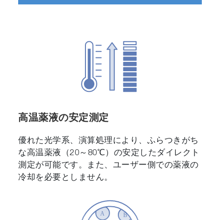
高温薬液の安定測定
優れた光学系、演算処理により、ふらつきがち
な高温薬液（20～80℃）の安定したダイレクト
測定が可能です。また、ユーザー側での薬液の
冷却を必要としません。