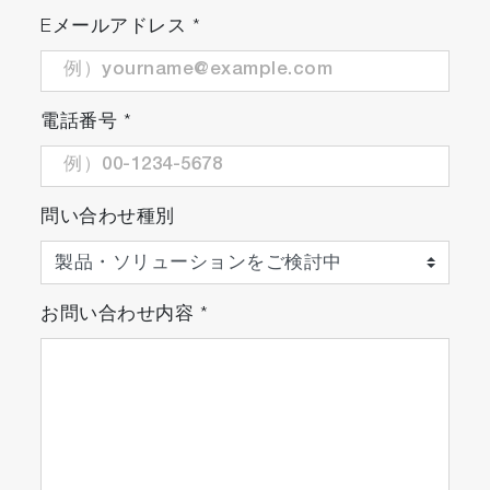
Eメールアドレス
*
電話番号
*
問い合わせ種別
お問い合わせ内容
*