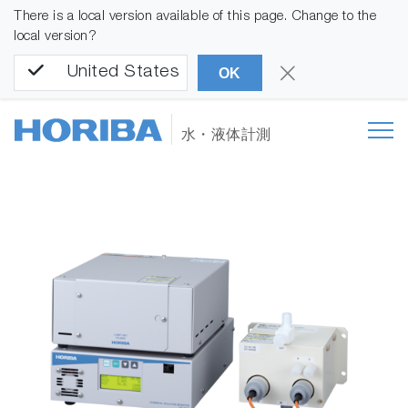
There is a local version available of this page. Change to the
local version?
United States
OK
水・液体計測