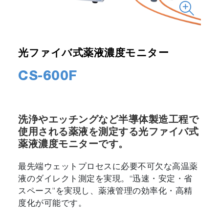
光ファイバ式薬液濃度モニター
CS-600F
洗浄やエッチングなど半導体製造工程で
使用される薬液を測定する光ファイバ式
薬液濃度モニターです。
最先端ウェットプロセスに必要不可欠な高温薬
液のダイレクト測定を実現。“迅速・安定・省
スペース”を実現し、薬液管理の効率化・高精
度化が可能です。