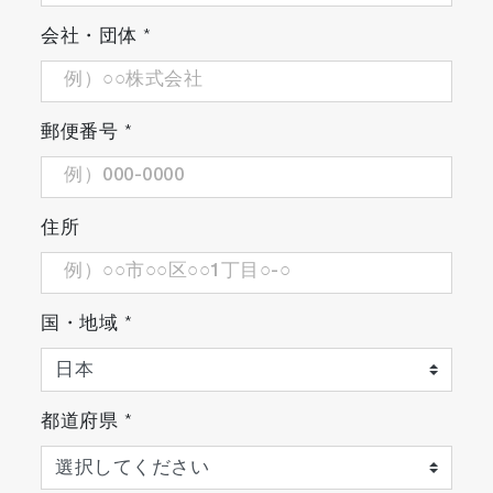
します。
会社・団体
*
郵便番号
*
住所
国・地域
*
都道府県
*