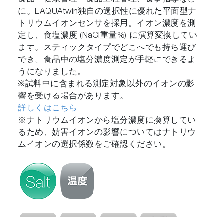
に。LAQUAtwin独自の選択性に優れた平面型ナ
トリウムイオンセンサを採用。イオン濃度を測
定し、食塩濃度 (NaCl重量%) に演算変換してい
ます。スティックタイプでどこへでも持ち運び
でき、食品中の塩分濃度測定が手軽にできるよ
うになりました。
※試料中に含まれる測定対象以外のイオンの影
響を受ける場合があります。
詳しくはこちら
※ナトリウムイオンから塩分濃度に換算してい
るため、妨害イオンの影響についてはナトリウ
ムイオンの選択係数をご確認ください。