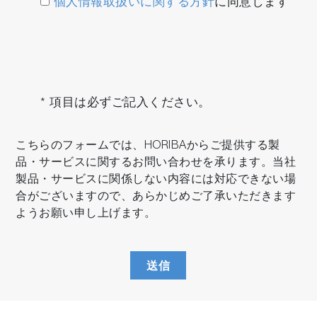
個人情報取扱いに関する方針
に同意します
* 項目は必ずご記入ください。
こちらのフォームでは、HORIBAからご提供する製
品・サービスに関するお問い合わせを承ります。当社
製品・サービスに関係しない内容には対応できない場
合がございますので、あらかじめご了承いただきます
ようお願い申し上げます。
送信