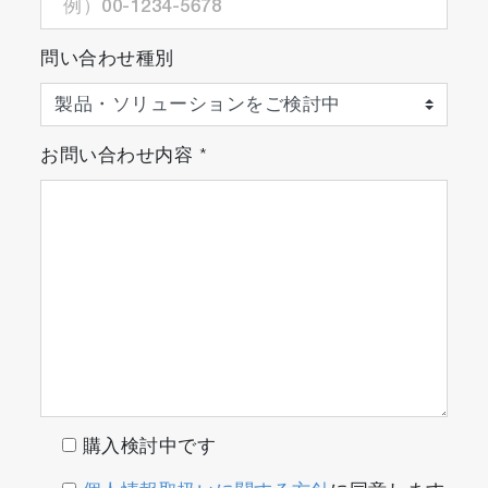
問い合わせ種別
お問い合わせ内容
*
購入検討中です