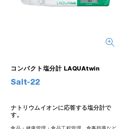
コンパクト塩分計 LAQUAtwin
Salt-22
ナトリウムイオンに応答する塩分計で
す。
食品・健康管理・食品工程管理、食事指導など