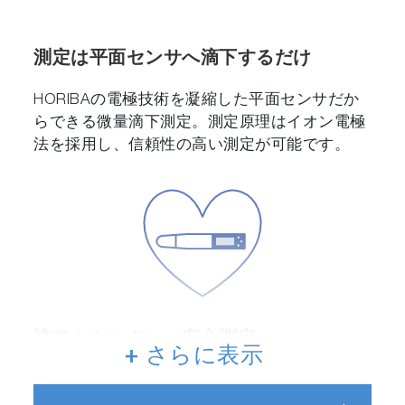
測定は平面センサへ滴下するだけ
HORIBAの電極技術を凝縮した平面センサだか
らできる微量滴下測定。測定原理はイオン電極
法を採用し、信頼性の高い測定が可能です。
誰でもカンタン・安心測定。
+ さらに表示
シンプルなボタンと安心の判定機能でだれでも
カンタンに操作できます。