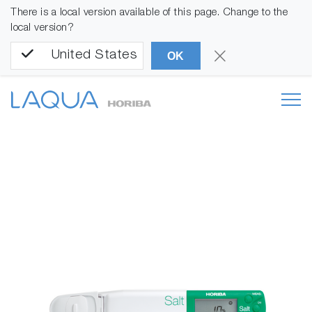
There is a local version available of this page. Change to the
local version?
United States
OK