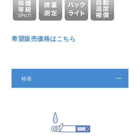
希望販売価格はこちら
特長