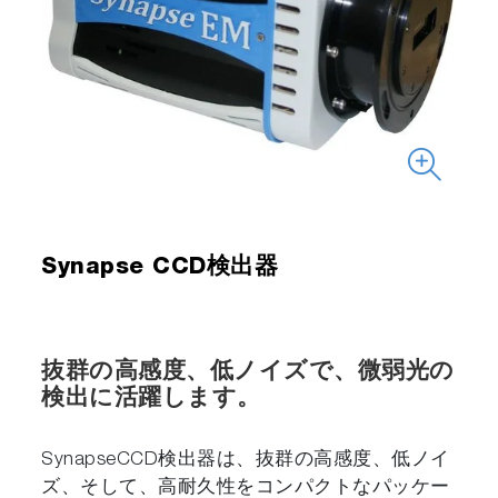
Synapse CCD検出器
抜群の高感度、低ノイズで、微弱光の
検出に活躍します。
SynapseCCD検出器は、抜群の高感度、低ノイ
ズ、そして、高耐久性をコンパクトなパッケー