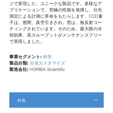
ジで実現した、ユニークな製品です。多様なア
プリケーションで、究極の性能を発揮し、分光
測定による計測に革命をもたらします。CCD素
子は、密閉、真空引きされ、窓は、無反射コー
ティングされています。そのため、最大限の冷
却効果、高スループットがメンテナンスフリー
で実現しました。
事業セグメント:
科学
製品分類:
分光カスタマイズ
製造会社:
HORIBA Scientific
特長