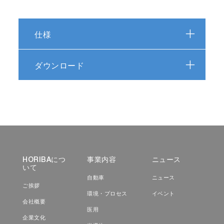
仕様
ダウンロード
HORIBAにつ
事業内容
ニュース
いて
自動車
ニュース
ご挨拶
環境・プロセス
イベント
会社概要
医用
企業文化