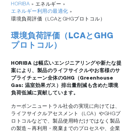
HORIBA
» エネルギー »
エネルギー利用の最適化
»
環境負荷評価（LCAとGHGプロトコル）
環境負荷評価（LCAとGHG
プロトコル）
HORIBA は幅広いエンジニアリングや新たな提
案により、製品のライフサイクルやお客様のサ
プライチェーン全体のGHG（Greenhouse
Gas: 温室効果ガス）排出量削減も含めた環境
負荷低減に貢献しています。
カーボンニュートラル社会の実現に向けては、
ライフサイクルアセスメント（LCA）やGHGプ
ロトコルなどで、製品使用時だけではなく製品
の製造～再利用・廃棄までのプロセスや、企業