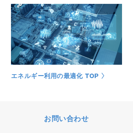
エネルギー利用の最適化 TOP
お問い合わせ