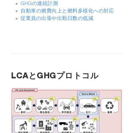
GHGの連続計測
自動車の燃費向上と燃料多様化への対応
従業員の出張や出勤日数の低減
LCAとGHGプロトコル