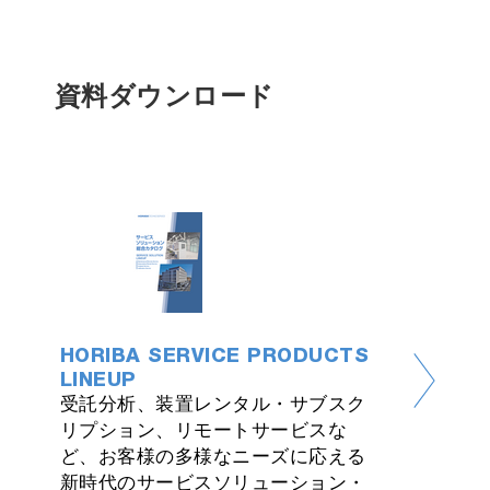
資料ダウンロード
HORIBA SERVICE PRODUCTS
LINEUP
受託分析、装置レンタル・サブスク
リプション、リモートサービスな
ど、お客様の多様なニーズに応える
新時代のサービスソリューション・