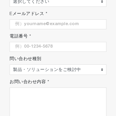
Eメールアドレス
*
電話番号
*
問い合わせ種別
お問い合わせ内容
*