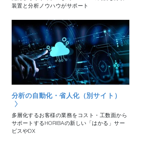
装置と分析ノウハウがサポート
分析の自動化・省人化（別サイト）
多層化するお客様の業務をコスト・工数面から
サポートするHORIBAの新しい「はかる」サー
ビスやDX