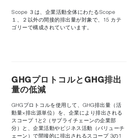
Scope ３は、企業活動全体にわたるScope
１、２以外の間接的排出量が対象で、15 カテ
ゴリーで構成されていています。
GHGプロトコルとGHG排出
量の低減
GHGプロトコルを使用して、​GHG排出量（活
動量×排出源単位）を、企業により排出される
スコープ 1と2（サプライチェーンの企業部
分）と、企業活動やビジネス活動（バリューチ
ェーン）で間接的に排出されるスコープ 3の1