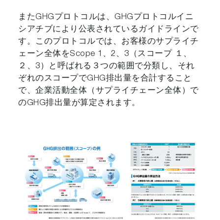
またGHGプロトコルは、GHGプロトコルイニ
シアチブにより公表されているガイドラインで
す。このプロトコルでは、お客様のサプライチ
ェーン全体をScope 1、2、3（スコープ １、
２、3）と呼ばれる３つの範囲で分類し、それ
ぞれのスコープでGHG排出量を合計すること
で、企業活動全体（サプライチェーン全体）で
のGHG排出量が算定されます。