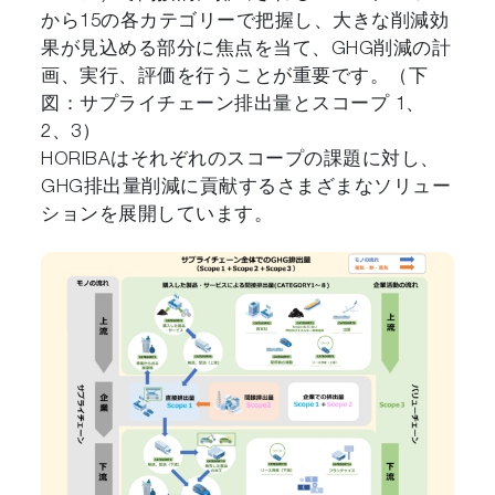
から15の各カテゴリーで把握し、大きな削減効
果が見込める部分に焦点を当て、GHG削減の計
画、実行、評価を行うことが重要です。（下
図：サプライチェーン排出量とスコープ 1、
2、3）
HORIBAはそれぞれのスコープの課題に対し、
GHG排出量削減に貢献するさまざまなソリュー
ションを展開しています。