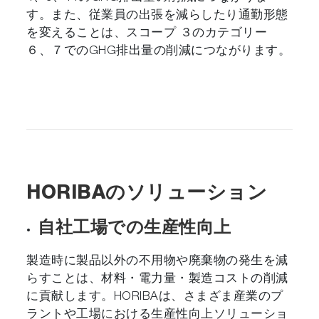
す。また、従業員の出張を減らしたり通勤形態
を変えることは、スコープ ３のカテゴリー
６、７でのGHG排出量の削減につながります。
HORIBAのソリューション
自社工場での生産性向上
製造時に製品以外の不用物や廃棄物の発生を減
らすことは、材料・電力量・製造コストの削減
に貢献します。HORIBAは、さまざま産業のプ
ラントや工場における生産性向上ソリューショ