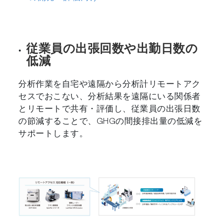
従業員の出張回数や出勤日数の
低減
分析作業を自宅や遠隔から分析計リモートアク
セスでおこない、分析結果を遠隔にいる関係者
とリモートで共有・評価し、従業員の出張日数
の節減することで、GHGの間接排出量の低減を
サポートします。