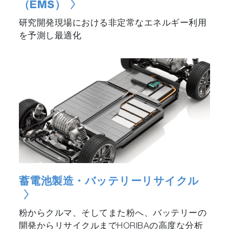
（EMS）
研究開発現場における非定常なエネルギー利用
を予測し最適化
蓄電池製造・バッテリーリサイクル
粉からクルマ、そしてまた粉へ、バッテリーの
開発からリサイクルまでHORIBAの高度な分析