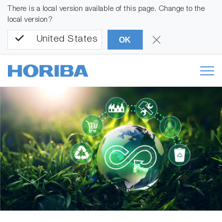
There is a local version available of this page. Change to the
local version?
United States
OK