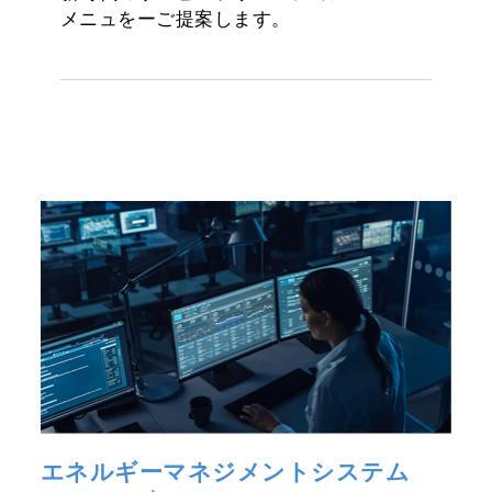
メニュをーご提案します。
エネルギーマネジメントシステム