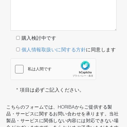
購入検討中です
個人情報取扱いに関する方針
に同意します
* 項目は必ずご記入ください。
こちらのフォームでは、HORIBAからご提供する製
品・サービスに関するお問い合わせを承ります。当社
製品・サービスに関係しない内容には対応できない場