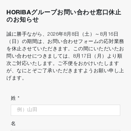
HORIBAグループお問い合わせ窓口休止
のお知らせ
誠に勝手ながら、2026年8月8日（土）～8月16日
（日）の期間は、お問い合わせフォームの応対業務
を休止させていただきます。この間にいただいたお
問い合わせにつきましては、8月17日（月）より順
次ご対応いたします。ご不便をおかけいたします
が、なにとぞご了承いただきますようお願い申し上
げます。
姓
*
名