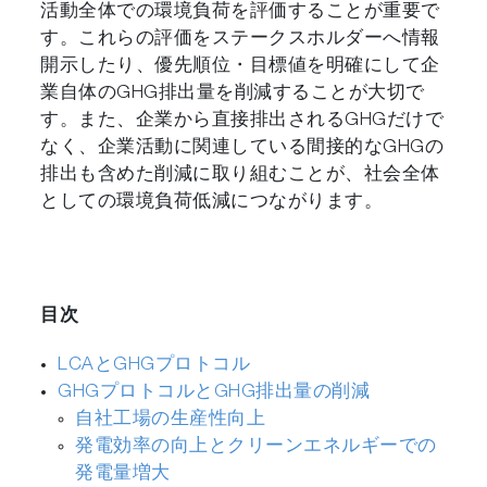
活動全体での環境負荷を評価することが重要で
す。これらの評価をステークスホルダーへ情報
開示したり、優先順位・目標値を明確にして企
業自体のGHG排出量を削減することが大切で
す。また、企業から直接排出されるGHGだけで
なく、企業活動に関連している間接的なGHGの
排出も含めた削減に取り組むことが、社会全体
としての環境負荷低減につながります。
目次
LCAとGHGプロトコル
GHGプロトコルとGHG排出量の削減
自社工場の生産性向上
発電効率の向上とクリーンエネルギーでの
発電量増大