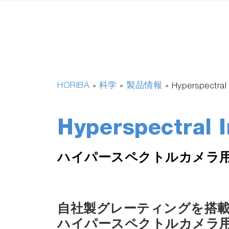
HORIBA
科学
製品情報
»
»
»
Hyperspectral
Hyperspectral 
ハイパースペクトルカメラ
自社製グレーティングを搭
ハイパースペクトルカメラ