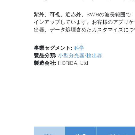
紫外、可視、近赤外、SWIRの波長範囲で
インアップしています。お客様のアプリケ
出器、データ処理含めたカスタマイズにつ
事業セグメント:
科学
製品分類:
小型分光器/検出器
製造会社:
HORIBA, Ltd.